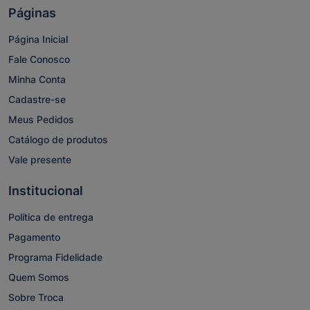
Páginas
Página Inicial
Fale Conosco
Minha Conta
Cadastre-se
Meus Pedidos
Catálogo de produtos
Vale presente
Institucional
Política de entrega
Pagamento
Programa Fidelidade
Quem Somos
Sobre Troca