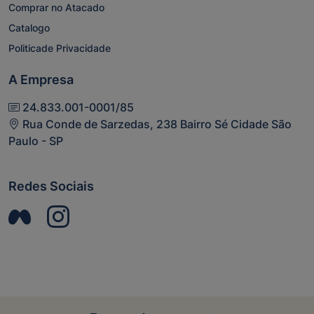
Comprar no Atacado
Catalogo
Politicade Privacidade
A Empresa
24.833.001-0001/85
Rua Conde de Sarzedas, 238 Bairro Sé Cidade São
Paulo - SP
Redes Sociais