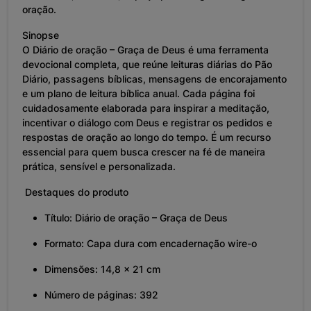
oração.
Sinopse
O Diário de oração – Graça de Deus é uma ferramenta
devocional completa, que reúne leituras diárias do Pão
Diário, passagens bíblicas, mensagens de encorajamento
e um plano de leitura bíblica anual. Cada página foi
cuidadosamente elaborada para inspirar a meditação,
incentivar o diálogo com Deus e registrar os pedidos e
respostas de oração ao longo do tempo. É um recurso
essencial para quem busca crescer na fé de maneira
prática, sensível e personalizada.
Destaques do produto
Título: Diário de oração – Graça de Deus
Formato: Capa dura com encadernação wire-o
Dimensões: 14,8 x 21 cm
Número de páginas: 392