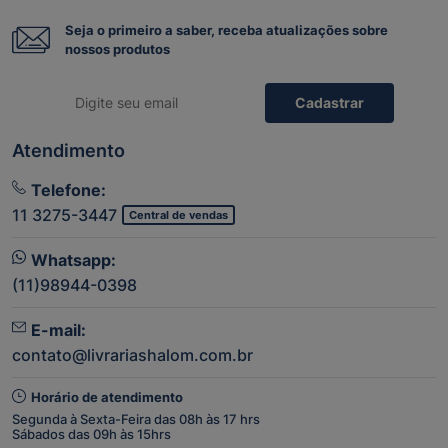
Seja o primeiro a saber, receba atualizações sobre
nossos produtos
Cadastrar
Atendimento
Telefone:
11 3275-3447
Central de vendas
Whatsapp:
(11)98944-0398
E-mail:
contato@livrariashalom.com.br
Horário de atendimento
Segunda à Sexta-Feira das 08h às 17 hrs
Sábados das 09h às 15hrs