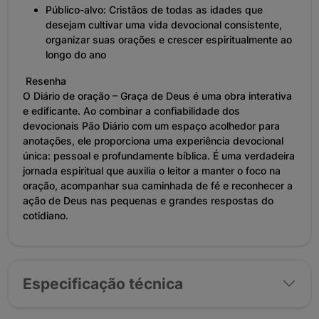
Público-alvo: Cristãos de todas as idades que
desejam cultivar uma vida devocional consistente,
organizar suas orações e crescer espiritualmente ao
longo do ano
Resenha
O Diário de oração – Graça de Deus é uma obra interativa
e edificante. Ao combinar a confiabilidade dos
devocionais Pão Diário com um espaço acolhedor para
anotações, ele proporciona uma experiência devocional
única: pessoal e profundamente bíblica. É uma verdadeira
jornada espiritual que auxilia o leitor a manter o foco na
oração, acompanhar sua caminhada de fé e reconhecer a
ação de Deus nas pequenas e grandes respostas do
cotidiano.
Especificação técnica