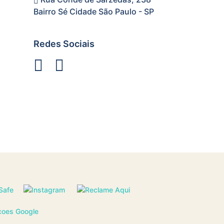
Bairro Sé Cidade São Paulo - SP
Redes Sociais