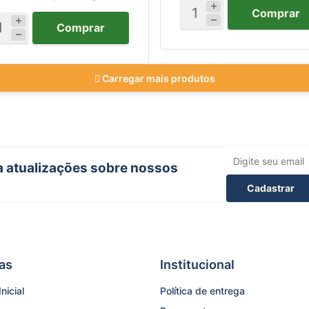
Comprar
Comprar
Carregar mais produtos
ba atualizações sobre nossos
Cadastrar
as
Institucional
nicial
Política de entrega