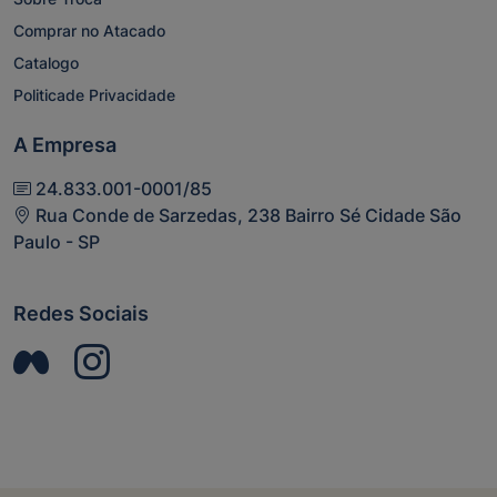
Comprar no Atacado
Catalogo
Politicade Privacidade
A Empresa
24.833.001-0001/85
Rua Conde de Sarzedas, 238 Bairro Sé Cidade São
Paulo - SP
Redes Sociais