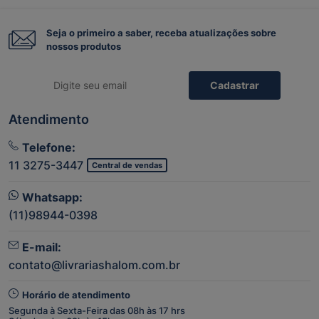
Seja o primeiro a saber, receba atualizações sobre
nossos produtos
Cadastrar
Atendimento
Telefone:
11 3275-3447
Central de vendas
Whatsapp:
(11)98944-0398
E-mail:
contato@livrariashalom.com.br
Horário de atendimento
Segunda à Sexta-Feira das 08h às 17 hrs