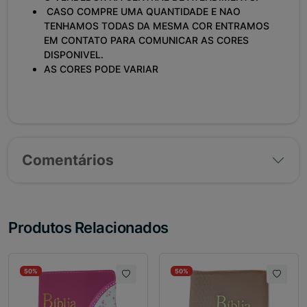
CASO COMPRE UMA QUANTIDADE E NAO
TENHAMOS TODAS DA MESMA COR ENTRAMOS
EM CONTATO PARA COMUNICAR AS CORES
DISPONIVEL.
AS CORES PODE VARIAR
Comentários
Produtos Relacionados
50%
50%