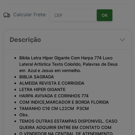
Calcular Frete:
OK
Descrição
Biblia Letra Hiper Gigante Com Harpa 774 Luxo
Lateral Artística Texto Colorido, Palavras de Deus
em Azul e Jesus em vermelho.
BIBLIA SAGRADA
ALMEIDA REVISTA E CORRIGIDA
LETRA HIPER GIGANTE
HARPA AVIVADA E CORINHOS 774
COM INDICE,MARCADOR E BORDA FLORIDA
TAMANHO C16 CM L22CM P3CM
Obs.
TEMOS OUTRAS ESTAMPAS DISPONIVEL. CASO
QUEIRA ADQUIRIR ENTRE EM CONTATO COM
O VENDEDOR NA CENTRAL DE ATENDIMENTO.