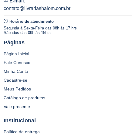
E-mail:
contato@livrariashalom.com.br
Horário de atendimento
Segunda à Sexta-Feira das 08h às 17 hrs
Sábados das 09h às 15hrs
Páginas
Página Inicial
Fale Conosco
Minha Conta
Cadastre-se
Meus Pedidos
Catálogo de produtos
Vale presente
Institucional
Política de entrega