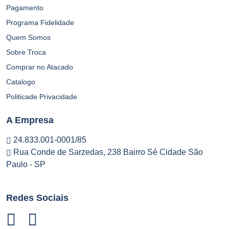
Pagamento
Programa Fidelidade
Quem Somos
Sobre Troca
Comprar no Atacado
Catalogo
Politicade Privacidade
A Empresa
24.833.001-0001/85
Rua Conde de Sarzedas, 238 Bairro Sé Cidade São
Paulo - SP
Redes Sociais