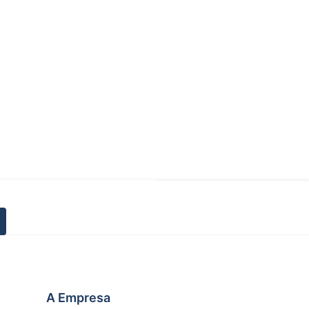
A Empresa