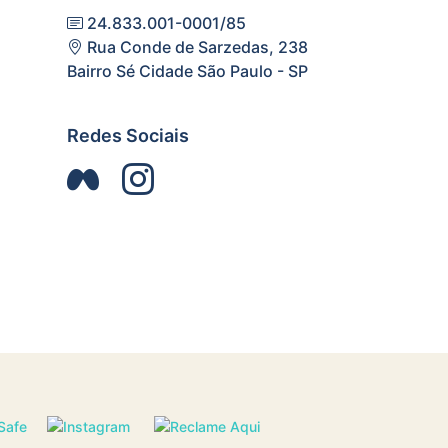
24.833.001-0001/85
Rua Conde de Sarzedas, 238
Bairro Sé Cidade São Paulo - SP
Redes Sociais