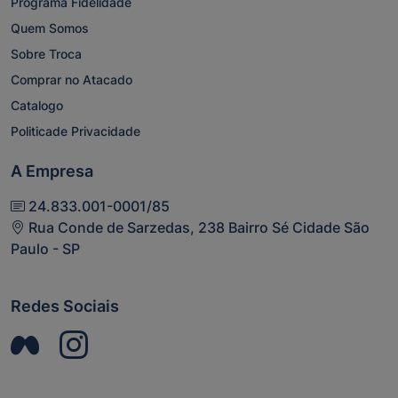
Programa Fidelidade
Quem Somos
Sobre Troca
Comprar no Atacado
Catalogo
Politicade Privacidade
A Empresa
24.833.001-0001/85
Rua Conde de Sarzedas, 238 Bairro Sé Cidade São
Paulo - SP
Redes Sociais