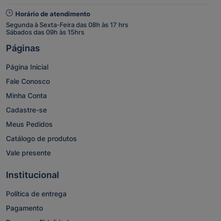
Horário de atendimento
Segunda à Sexta-Feira das 08h às 17 hrs
Sábados das 09h às 15hrs
Páginas
Página Inicial
Fale Conosco
Minha Conta
Cadastre-se
Meus Pedidos
Catálogo de produtos
Vale presente
Institucional
Política de entrega
Pagamento