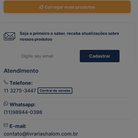
Carregar mais produtos
Seja o primeiro a saber, receba atualizações sobre
nossos produtos
Cadastrar
Atendimento
Telefone:
11 3275-3447
Central de vendas
Whatsapp:
(11)98944-0398
E-mail:
contato@livrariashalom.com.br