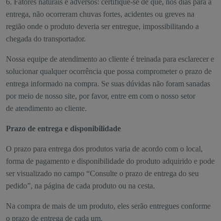
6. Fatores naturais e adversos: certifique-se de que, nos dias para a
entrega, não ocorreram chuvas fortes, acidentes ou greves na
região onde o produto deveria ser entregue, impossibilitando a
chegada do transportador.
Nossa equipe de atendimento ao cliente é treinada para esclarecer e
solucionar qualquer ocorrência que possa comprometer o prazo de
entrega informado na compra. Se suas dúvidas não foram sanadas
por meio de nosso site, por favor, entre em com o nosso setor
de atendimento ao cliente.
Prazo de entrega e disponibilidade
O prazo para entrega dos produtos varia de acordo com o local,
forma de pagamento e disponibilidade do produto adquirido e pode
ser visualizado no campo “Consulte o prazo de entrega do seu
pedido”, na página de cada produto ou na cesta.
Na compra de mais de um produto, eles serão entregues conforme
o prazo de entrega de cada um.