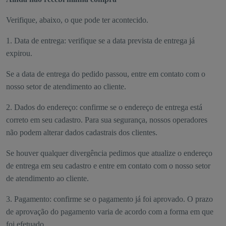
Verifique, abaixo, o que pode ter acontecido.
1. Data de entrega: verifique se a data prevista de entrega já
expirou.
Se a data de entrega do pedido passou, entre em contato com o
nosso setor de atendimento ao cliente.
2. Dados do endereço: confirme se o endereço de entrega está
correto em seu cadastro. Para sua segurança, nossos operadores
não podem alterar dados cadastrais dos clientes.
Se houver qualquer divergência pedimos que atualize o endereço
de entrega em seu cadastro e entre em contato com o nosso setor
de atendimento ao cliente.
3. Pagamento: confirme se o pagamento já foi aprovado. O prazo
de aprovação do pagamento varia de acordo com a forma em que
foi efetuado.