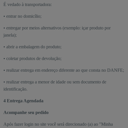
É vedado à transportadora:
• entrar no domicílio;
• entregar por meios alternativos (exemplo: içar produto por
janela);
• abrir a embalagem do produto;
• coletar produtos de devolução;
• realizar entrega em endereço diferente ao que consta no DANFE;
• realizar entrega a menor de idade ou sem documento de
identificação.
4 Entrega Agendada
Acompanhe seu pedido
Após fazer login no site você será direcionado (a) ao "Minha