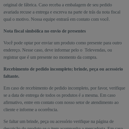
original de fábrica. Caso receba a embalagem de seu pedido
avariada recuse a entrega e escreva na parte de trás da nota fiscal
qual o motivo. Nossa equipe entrará em contato com você.
Nota fiscal simbólica no envio de presentes
Você pode optar por enviar um produto como presente para outro
endereço. Nesse caso, deve informar pelo o Televendas, ou
registrar que é um presente no momento da compra.
Recebimento de pedido incompleto; brinde, peça ou acessório
faltante.
Em caso de recebimento de pedido incompleto, por favor, verifique
se a data de entrega de todos os produtos é a mesma. Em caso
afirmativo, entre em contato com nosso setor de atendimento ao
cliente e informe a ocorrência.
Se faltar um brinde, peça ou acessório verifique na página de
descrição do produto se o item acompanha a mercadoria. Em caso