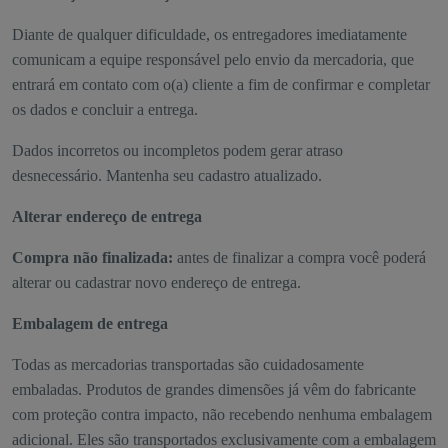
Diante de qualquer dificuldade, os entregadores imediatamente
comunicam a equipe responsável pelo envio da mercadoria, que
entrará em contato com o(a) cliente a fim de confirmar e completar
os dados e concluir a entrega.
Dados incorretos ou incompletos podem gerar atraso
desnecessário. Mantenha seu cadastro atualizado.
Alterar endereço de entrega
Compra não finalizada:
antes de finalizar a compra você poderá
alterar ou cadastrar novo endereço de entrega.
Embalagem de entrega
Todas as mercadorias transportadas são cuidadosamente
embaladas. Produtos de grandes dimensões já vêm do fabricante
com proteção contra impacto, não recebendo nenhuma embalagem
adicional. Eles são transportados exclusivamente com a embalagem