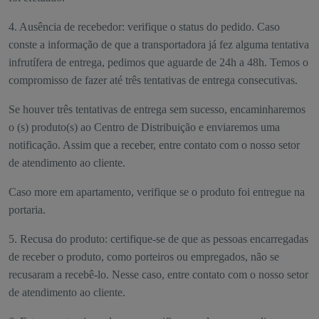
4. Ausência de recebedor: verifique o status do pedido. Caso
conste a informação de que a transportadora já fez alguma tentativa
infrutífera de entrega, pedimos que aguarde de 24h a 48h. Temos o
compromisso de fazer até três tentativas de entrega consecutivas.
Se houver três tentativas de entrega sem sucesso, encaminharemos
o (s) produto(s) ao Centro de Distribuição e enviaremos uma
notificação. Assim que a receber, entre contato com o nosso setor
de atendimento ao cliente.
Caso more em apartamento, verifique se o produto foi entregue na
portaria.
5. Recusa do produto: certifique-se de que as pessoas encarregadas
de receber o produto, como porteiros ou empregados, não se
recusaram a recebê-lo. Nesse caso, entre contato com o nosso setor
de atendimento ao cliente.