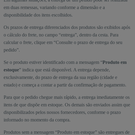
em duas remessas, variando conforme a dimensão e a
disponibilidade dos itens escolhidos.
Os prazos de entrega diferenciados dos produtos são exibidos após
o cálculo do frete, no campo “entrega”, dentro da cesta. Para
calcular o frete, clique em “Consulte o prazo de entrega do seu
pedido”.
Se o produto estiver identificado com a mensagem “
Produto em
estoque
” indica que está disponível. A entrega depende,
exclusivamente, do prazo de entrega da sua região (cidade e
estado) e começa a contar a partir da confirmação de pagamento.
Para que o pedido chegue mais rápido, a entrega imediatamente os
itens de que dispõe em estoque. Os demais são enviados assim que
disponibilizados pelos nossos fornecedores, conforme o prazo
informado no momento da compra.
Produtos sem a mensagem “Produto em estoque” são entregues de