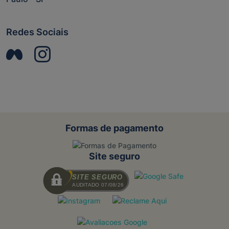
Redes Sociais
Formas de pagamento
Site seguro
SITE SEGURO
AUDITADO 07/08/26