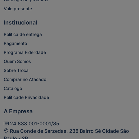
Vale presente
Institucional
Política de entrega
Pagamento
Programa Fidelidade
Quem Somos
Sobre Troca
Comprar no Atacado
Catalogo
Politicade Privacidade
A Empresa
24.833.001-0001/85
Rua Conde de Sarzedas, 238 Bairro Sé Cidade São
Paulo - SP