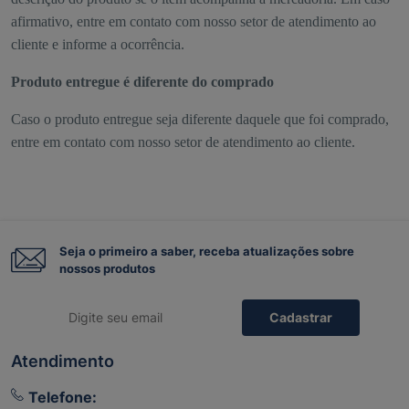
afirmativo, entre em contato com nosso setor de atendimento ao
cliente e informe a ocorrência.
Produto entregue é diferente do comprado
Caso o produto entregue seja diferente daquele que foi comprado,
entre em contato com nosso setor de atendimento ao cliente.
Seja o primeiro a saber, receba atualizações sobre
nossos produtos
Cadastrar
Atendimento
Telefone: