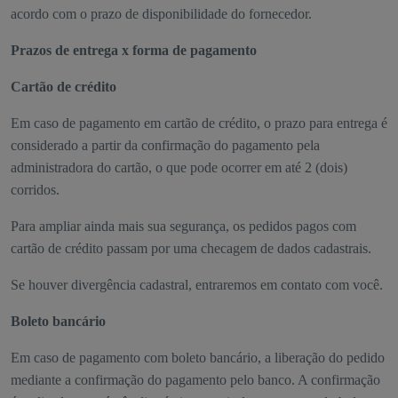
acordo com o prazo de disponibilidade do fornecedor.
Prazos de entrega x forma de pagamento
Cartão de crédito
Em caso de pagamento em cartão de crédito, o prazo para entrega é
considerado a partir da confirmação do pagamento pela
administradora do cartão, o que pode ocorrer em até 2 (dois)
corridos.
Para ampliar ainda mais sua segurança, os pedidos pagos com
cartão de crédito passam por uma checagem de dados cadastrais.
Se houver divergência cadastral, entraremos em contato com você.
Boleto bancário
Em caso de pagamento com boleto bancário, a liberação do pedido
mediante a confirmação do pagamento pelo banco. A confirmação