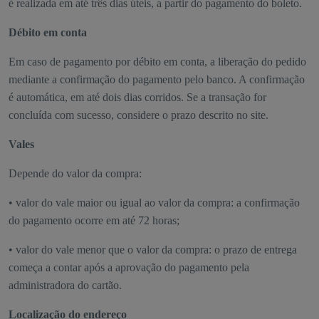
é realizada em até três dias úteis, a partir do pagamento do boleto.
Débito em conta
Em caso de pagamento por débito em conta, a liberação do pedido
mediante a confirmação do pagamento pelo banco. A confirmação
é automática, em até dois dias corridos. Se a transação for
concluída com sucesso, considere o prazo descrito no site.
Vales
Depende do valor da compra:
• valor do vale maior ou igual ao valor da compra: a confirmação
do pagamento ocorre em até 72 horas;
• valor do vale menor que o valor da compra: o prazo de entrega
começa a contar após a aprovação do pagamento pela
administradora do cartão.
Localização do endereço