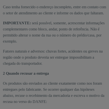
Caso tenha fornecido o endereço incompleto, entre em contato com
o setor de atendimento ao cliente e informe os dados que faltaram.
IMPORTANTE:
será possível, somente, acrescentar informações
complementares como bloco, andar, ponto de referência. Não é
permitido alterar o nome da rua ou o número do prédio/casa, por
exemplo.
Fatores naturais e adversos: chuvas fortes, acidentes ou greves na
região onde o produto deveria ser entregue impossibilitam a
chegada do transportador.
2 Quando recusar a entrega
Os produtos são enviados ao cliente exatamente como nos foram
entregues pelo fabricante. Se ocorrer qualquer das hipóteses
abaixo, recuse o recebimento da mercadoria e escreva o motivo da
recusa no verso do DANFE: