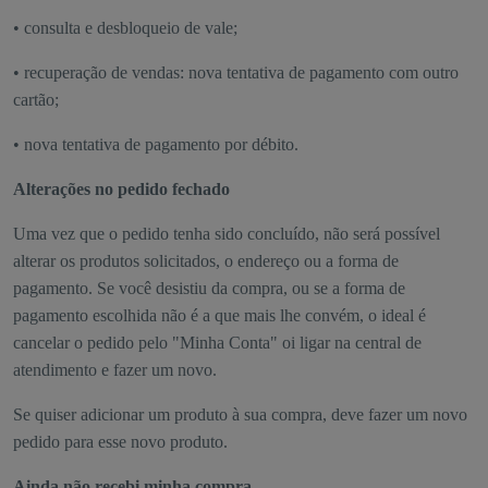
• consulta e desbloqueio de vale;
• recuperação de vendas: nova tentativa de pagamento com outro
cartão;
• nova tentativa de pagamento por débito.
Alterações no pedido fechado
Uma vez que o pedido tenha sido concluído, não será possível
alterar os produtos solicitados, o endereço ou a forma de
pagamento. Se você desistiu da compra, ou se a forma de
pagamento escolhida não é a que mais lhe convém, o ideal é
cancelar o pedido pelo "Minha Conta" oi ligar na central de
atendimento e fazer um novo.
Se quiser adicionar um produto à sua compra, deve fazer um novo
pedido para esse novo produto.
Ainda não recebi minha compra