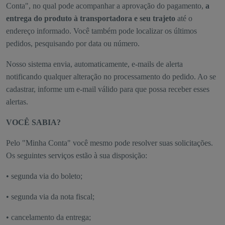
Conta", no qual pode acompanhar a aprovação do pagamento,
a
entrega do produto à transportadora e seu trajeto
até o
endereço informado. Você também pode localizar os últimos
pedidos, pesquisando por data ou número.
Nosso sistema envia, automaticamente, e-mails de alerta
notificando qualquer alteração no processamento do pedido. Ao se
cadastrar, informe um e-mail válido para que possa receber esses
alertas.
VOCÊ SABIA?
Pelo "Minha Conta" você mesmo pode resolver suas solicitações.
Os seguintes serviços estão à sua disposição:
• segunda via do boleto;
• segunda via da nota fiscal;
• cancelamento da entrega;