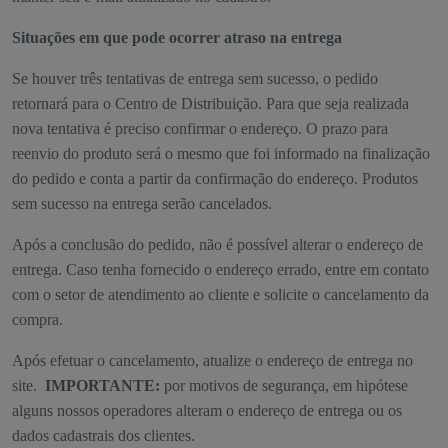
Situações em que pode ocorrer atraso na entrega
Se houver três tentativas de entrega sem sucesso, o pedido
retornará para o Centro de Distribuição. Para que seja realizada
nova tentativa é preciso confirmar o endereço. O prazo para
reenvio do produto será o mesmo que foi informado na finalização
do pedido e conta a partir da confirmação do endereço. Produtos
sem sucesso na entrega serão cancelados.
Após a conclusão do pedido, não é possível alterar o endereço de
entrega. Caso tenha fornecido o endereço errado, entre em contato
com o setor de atendimento ao cliente e solicite o cancelamento da
compra.
Após efetuar o cancelamento, atualize o endereço de entrega no
site.
IMPORTANTE:
por motivos de segurança, em hipótese
alguns nossos operadores alteram o endereço de entrega ou os
dados cadastrais dos clientes.