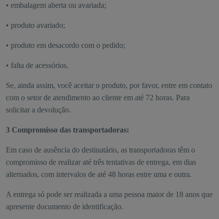
• embalagem aberta ou avariada;
• produto avariado;
• produto em desacordo com o pedido;
• falta de acessórios.
Se, ainda assim, você aceitar o produto, por favor, entre em contato
com o setor de atendimento ao cliente em até 72 horas. Para
solicitar a devolução.
3 Compromisso das transportadoras:
Em caso de ausência do destinatário, as transportadoras têm o
compromisso de realizar até três tentativas de entrega, em dias
alternados, com intervalos de até 48 horas entre uma e outra.
A entrega só pode ser realizada a uma pessoa maior de 18 anos que
apresente documento de identificação.