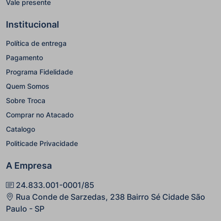
Vale presente
Institucional
Política de entrega
Pagamento
Programa Fidelidade
Quem Somos
Sobre Troca
Comprar no Atacado
Catalogo
Politicade Privacidade
A Empresa
24.833.001-0001/85
Rua Conde de Sarzedas, 238 Bairro Sé Cidade São
Paulo - SP