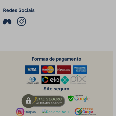
Redes Sociais
Formas de pagamento
Site seguro
SITE SEGURO
AUDITADO 08/08/26