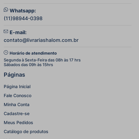
Whatsapp:
(11)98944-0398
E-mail:
contato@livrariashalom.com.br
Horário de atendimento
Segunda à Sexta-Feira das 08h às 17 hrs
Sábados das 09h às 15hrs
Páginas
Página Inicial
Fale Conosco
Minha Conta
Cadastre-se
Meus Pedidos
Catálogo de produtos