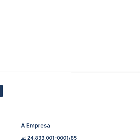
A Empresa
24.833.001-0001/85