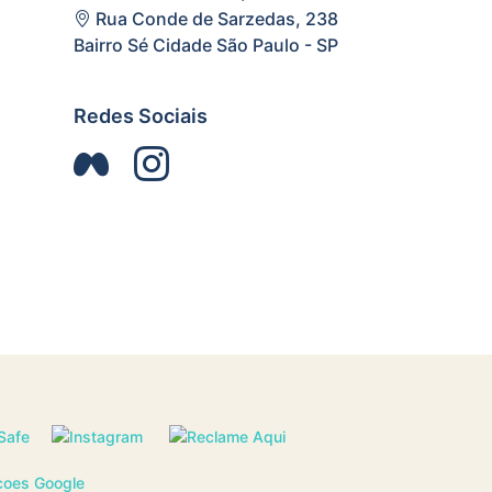
Rua Conde de Sarzedas, 238
Bairro Sé Cidade São Paulo - SP
Redes Sociais