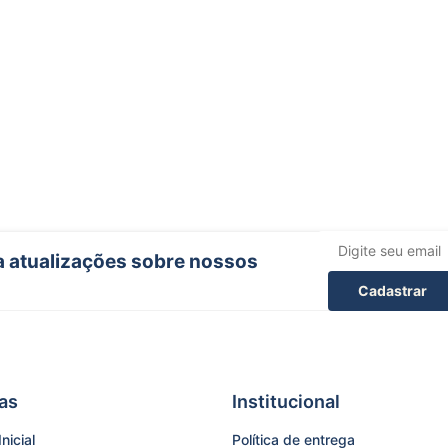
ba atualizações sobre nossos
Cadastrar
as
Institucional
nicial
Política de entrega