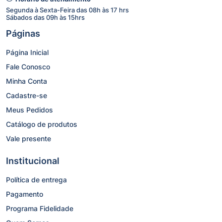
Segunda à Sexta-Feira das 08h às 17 hrs
Sábados das 09h às 15hrs
Páginas
Página Inicial
Fale Conosco
Minha Conta
Cadastre-se
Meus Pedidos
Catálogo de produtos
Vale presente
Institucional
Política de entrega
Pagamento
Programa Fidelidade