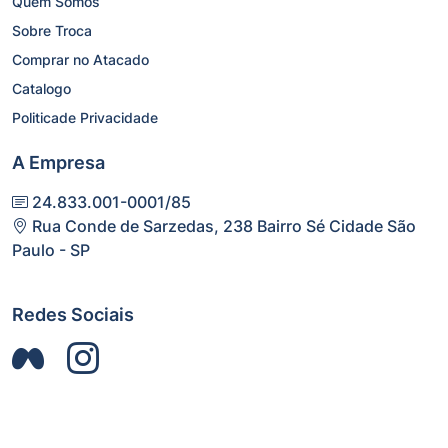
Quem Somos
Sobre Troca
Comprar no Atacado
Catalogo
Politicade Privacidade
A Empresa
24.833.001-0001/85
Rua Conde de Sarzedas, 238 Bairro Sé Cidade São
Paulo - SP
Redes Sociais