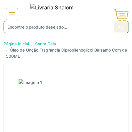
Página Inicial
Santa Ceia
Óleo de Unção Fragrância Dipropilenoglicol Balsamo Com de
500ML