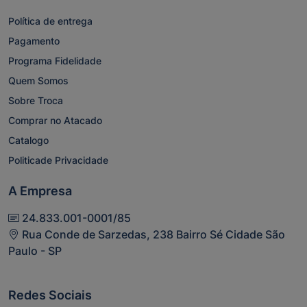
Política de entrega
Pagamento
Programa Fidelidade
Quem Somos
Sobre Troca
Comprar no Atacado
Catalogo
Politicade Privacidade
A Empresa
24.833.001-0001/85
Rua Conde de Sarzedas, 238 Bairro Sé Cidade São
Paulo - SP
Redes Sociais