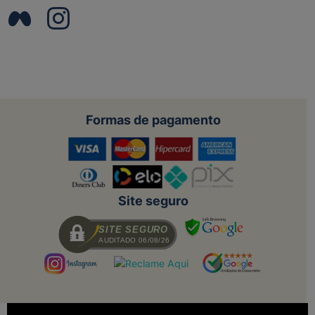
Formas de pagamento
Site seguro
SITE SEGURO
AUDITADO 06/08/26