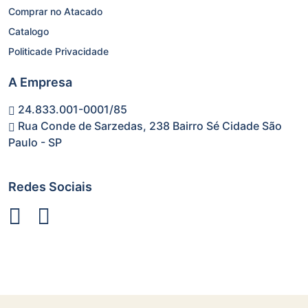
Comprar no Atacado
Catalogo
Politicade Privacidade
A Empresa
24.833.001-0001/85
Rua Conde de Sarzedas, 238 Bairro Sé Cidade São
Paulo - SP
Redes Sociais