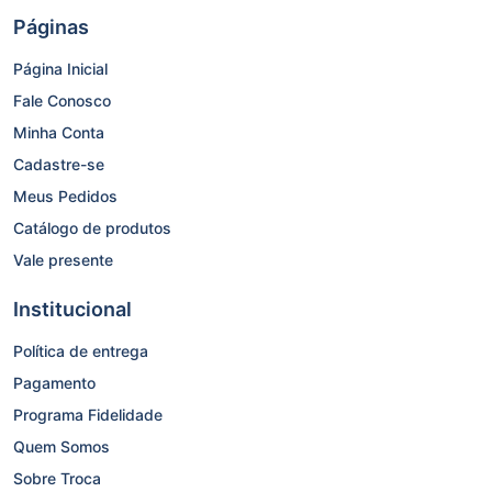
Páginas
Página Inicial
Fale Conosco
Minha Conta
Cadastre-se
Meus Pedidos
Catálogo de produtos
Vale presente
Institucional
Política de entrega
Pagamento
Programa Fidelidade
Quem Somos
Sobre Troca