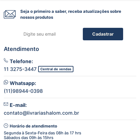
Seja o primeiro a saber, receba atualizações sobre
nossos produtos
Cadastrar
Atendimento
Telefone:
11 3275-3447
Central de vendas
Whatsapp:
(11)98944-0398
E-mail:
contato@livrariashalom.com.br
Horário de atendimento
Segunda à Sexta-Feira das 08h às 17 hrs
Sábados das 09h às 15hrs