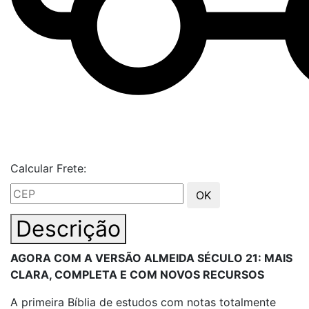
Calcular Frete:
OK
Descrição
AGORA COM A VERSÃO ALMEIDA SÉCULO 21: MAIS
CLARA, COMPLETA E COM NOVOS RECURSOS
A primeira Bíblia de estudos com notas totalmente