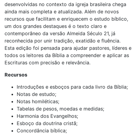
desenvolvidas no contexto da igreja brasileira chega
ainda mais completa e atualizada. Além de novos
recursos que facilitam e enriquecem o estudo bíblico,
um dos grandes destaques é o texto claro e
contemporâneo da versão Almeida Século 21, já
reconhecida por unir tradição, exatidão e fluência.
Esta edição foi pensada para ajudar pastores, líderes e
todos os leitores da Bíblia a compreender e aplicar as
Escrituras com precisão e relevância.
Recursos
Introduções e esboços para cada livro da Bíblia;
Notas de estudo;
Notas homiléticas;
Tabelas de pesos, moedas e medidas;
Harmonia dos Evangelhos;
Esboço da doutrina cristã;
Concordância bíblica;