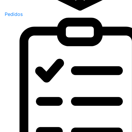
Pedidos