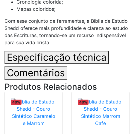
Cronologia colorida;
Mapas coloridos;
Com esse conjunto de ferramentas, a Bíblia de Estudo
Shedd oferece mais profundidade e clareza ao estudo
das Escrituras, tornando-se um recurso indispensável
para sua vida cristã.
Especificação técnica
Comentários
Produtos Relacionados
40%
40%