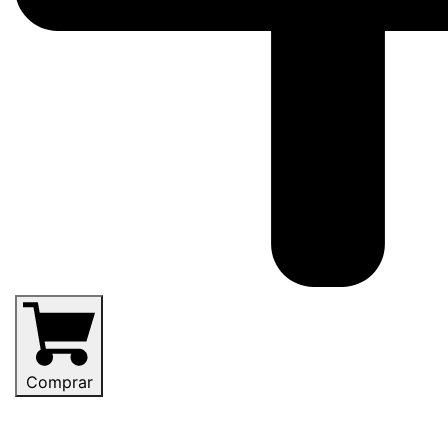
Comprar