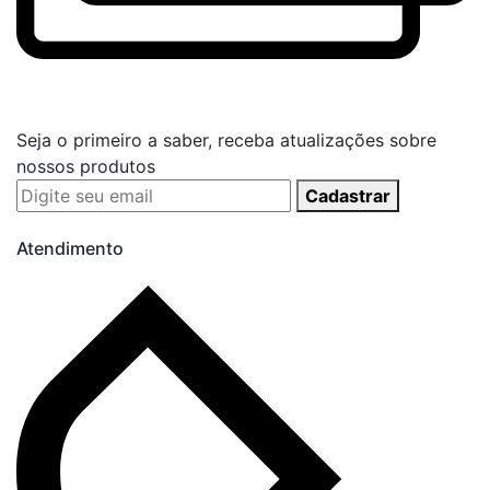
Seja o primeiro a saber, receba atualizações sobre
nossos produtos
Cadastrar
Atendimento