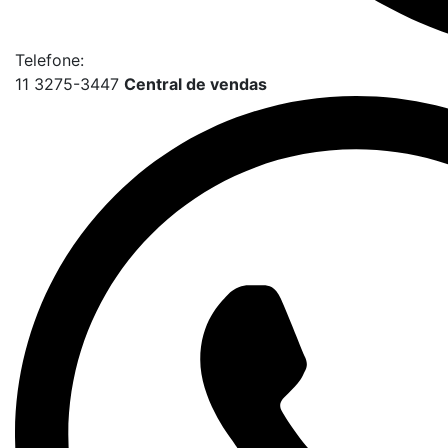
Telefone:
11 3275-3447
Central de vendas