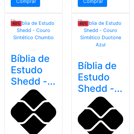
Comprar
Comprar
40%
40%
Bíblia de
Bíblia de
Estudo
Estudo
Shedd -...
Shedd -...