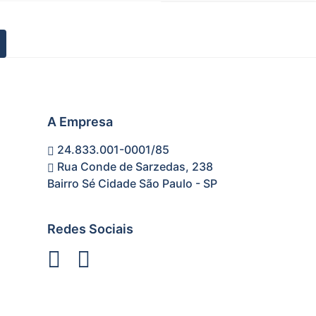
A Empresa
24.833.001-0001/85
Rua Conde de Sarzedas, 238
Bairro Sé Cidade São Paulo - SP
Redes Sociais