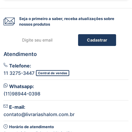
Seja o primeiro a saber, receba atualizações sobre
nossos produtos
Cadastrar
Atendimento
Telefone:
11 3275-3447
Central de vendas
Whatsapp:
(11)98944-0398
E-mail:
contato@livrariashalom.com.br
Horário de atendimento