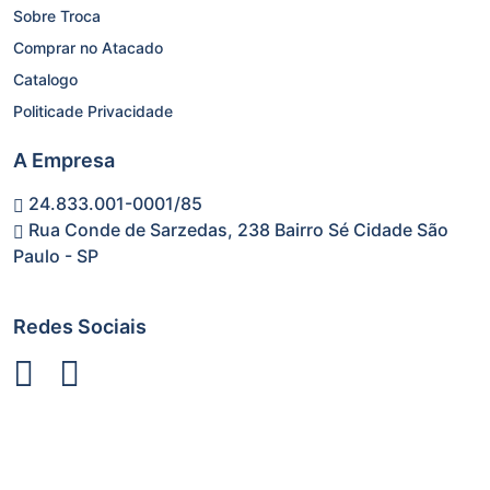
Sobre Troca
Comprar no Atacado
Catalogo
Politicade Privacidade
A Empresa
24.833.001-0001/85
Rua Conde de Sarzedas, 238 Bairro Sé Cidade São
Paulo - SP
Redes Sociais