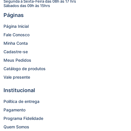
Segunda à Sexta-Feira das 08h às 17 hrs
Sábados das 09h às 15hrs
Páginas
Página Inicial
Fale Conosco
Minha Conta
Cadastre-se
Meus Pedidos
Catálogo de produtos
Vale presente
Institucional
Política de entrega
Pagamento
Programa Fidelidade
Quem Somos