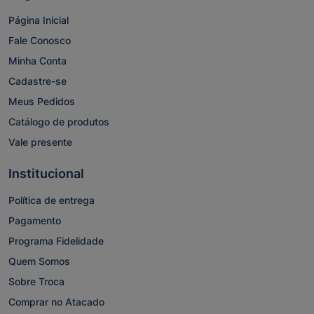
Página Inicial
Fale Conosco
Minha Conta
Cadastre-se
Meus Pedidos
Catálogo de produtos
Vale presente
Institucional
Política de entrega
Pagamento
Programa Fidelidade
Quem Somos
Sobre Troca
Comprar no Atacado