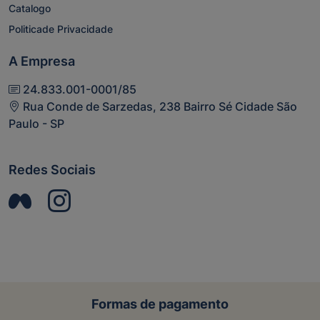
Catalogo
Politicade Privacidade
A Empresa
24.833.001-0001/85
Rua Conde de Sarzedas, 238 Bairro Sé Cidade São
Paulo - SP
Redes Sociais
Formas de pagamento