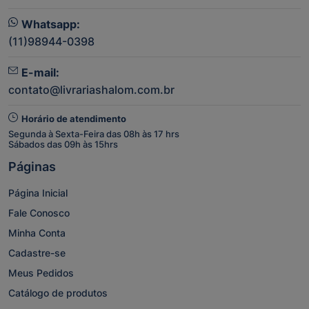
Whatsapp:
(11)98944-0398
E-mail:
contato@livrariashalom.com.br
Horário de atendimento
Segunda à Sexta-Feira das 08h às 17 hrs
Sábados das 09h às 15hrs
Páginas
Página Inicial
Fale Conosco
Minha Conta
Cadastre-se
Meus Pedidos
Catálogo de produtos