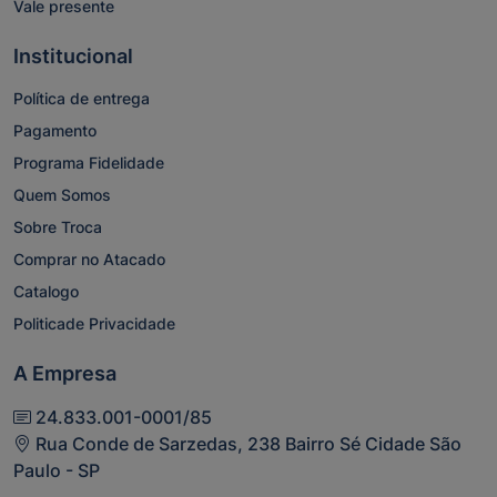
Vale presente
Institucional
Política de entrega
Pagamento
Programa Fidelidade
Quem Somos
Sobre Troca
Comprar no Atacado
Catalogo
Politicade Privacidade
A Empresa
24.833.001-0001/85
Rua Conde de Sarzedas, 238 Bairro Sé Cidade São
Paulo - SP