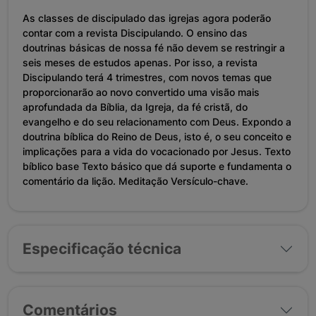
As classes de discipulado das igrejas agora poderão
contar com a revista Discipulando. O ensino das
doutrinas básicas de nossa fé não devem se restringir a
seis meses de estudos apenas. Por isso, a revista
Discipulando terá 4 trimestres, com novos temas que
proporcionarão ao novo convertido uma visão mais
aprofundada da Bíblia, da Igreja, da fé cristã, do
evangelho e do seu relacionamento com Deus. Expondo a
doutrina bíblica do Reino de Deus, isto é, o seu conceito e
implicações para a vida do vocacionado por Jesus. Texto
bíblico base Texto básico que dá suporte e fundamenta o
comentário da lição. Meditação Versículo-chave.
Especificação técnica
Comentários