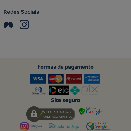
Redes Sociais
Formas de pagamento
Site seguro
SITE SEGURO
AUDITADO 08/08/26