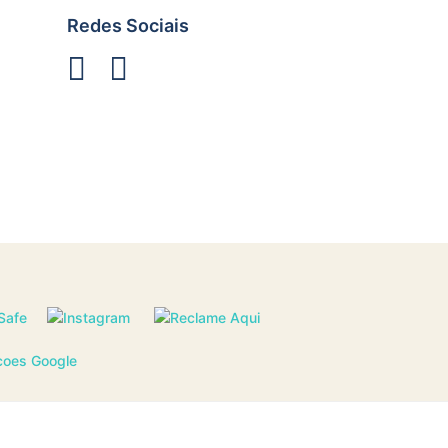
Redes Sociais