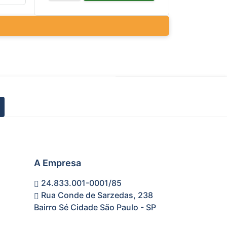
A Empresa
24.833.001-0001/85
Rua Conde de Sarzedas, 238
Bairro Sé Cidade São Paulo - SP