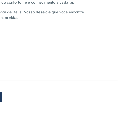
do conforto, fé e conhecimento a cada lar.
ente de Deus. Nosso desejo é que você encontre
rmam vidas.