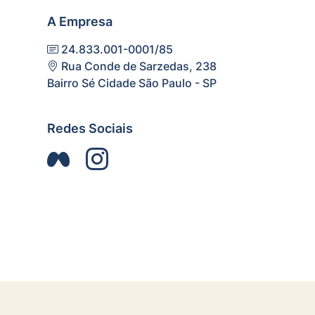
A Empresa
24.833.001-0001/85
Rua Conde de Sarzedas, 238
Bairro Sé Cidade São Paulo - SP
Redes Sociais