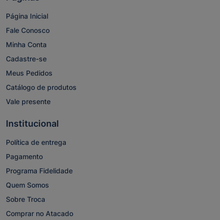
Página Inicial
Fale Conosco
Minha Conta
Cadastre-se
Meus Pedidos
Catálogo de produtos
Vale presente
Institucional
Política de entrega
Pagamento
Programa Fidelidade
Quem Somos
Sobre Troca
Comprar no Atacado