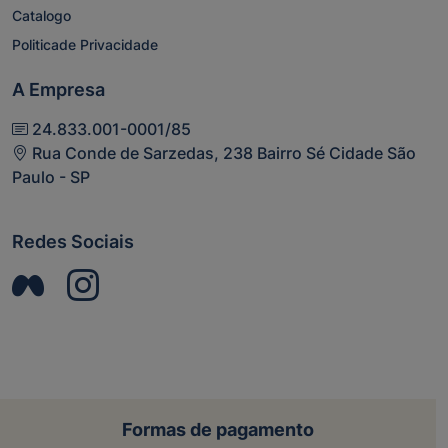
Catalogo
Politicade Privacidade
A Empresa
24.833.001-0001/85
Rua Conde de Sarzedas, 238 Bairro Sé Cidade São
Paulo - SP
Redes Sociais
Formas de pagamento