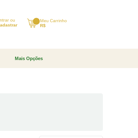
ntrar ou
Meu Carrinho
adastrar
R$
Mais Opções