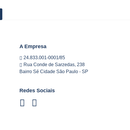
A Empresa
24.833.001-0001/85
Rua Conde de Sarzedas, 238
Bairro Sé Cidade São Paulo - SP
Redes Sociais