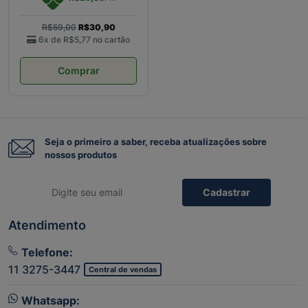
R$59,00
R$30,90
6x de
R$5,77
no cartão
Comprar
Seja o primeiro a saber, receba atualizações sobre
nossos produtos
Cadastrar
Atendimento
Telefone:
11 3275-3447
Central de vendas
Whatsapp: