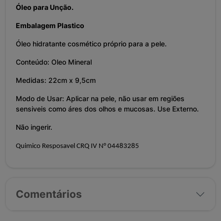
Óleo para Unção.
Embalagem Plastico
Óleo hidratante cosmético próprio para a pele.
Conteúdo: Oleo Mineral
Medidas: 22cm x 9,5cm
Modo de Usar: Aplicar na pele, não usar em regiões
sensiveis como áres dos olhos e mucosas. Use Externo.
Não ingerir.
Quimico Resposavel CRQ IV N° 04483285
Comentários