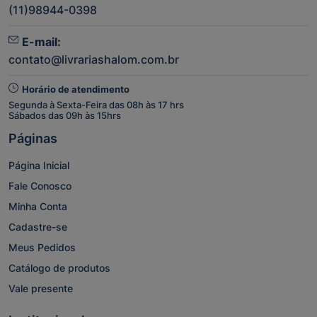
(11)98944-0398
E-mail:
contato@livrariashalom.com.br
Horário de atendimento
Segunda à Sexta-Feira das 08h às 17 hrs
Sábados das 09h às 15hrs
Páginas
Página Inicial
Fale Conosco
Minha Conta
Cadastre-se
Meus Pedidos
Catálogo de produtos
Vale presente