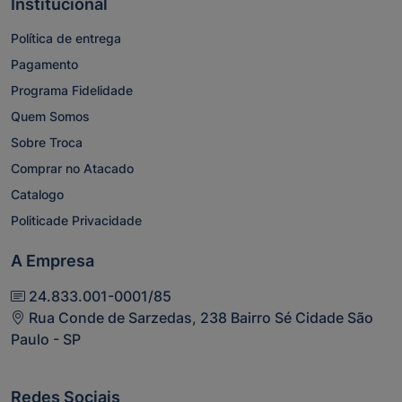
Institucional
Política de entrega
Pagamento
Programa Fidelidade
Quem Somos
Sobre Troca
Comprar no Atacado
Catalogo
Politicade Privacidade
A Empresa
24.833.001-0001/85
Rua Conde de Sarzedas, 238 Bairro Sé Cidade São
Paulo - SP
Redes Sociais