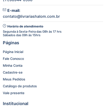
E-mail:
contato@livrariashalom.com.br
Horário de atendimento
Segunda à Sexta-Feira das 08h às 17 hrs
Sábados das 09h às 15hrs
Páginas
Página Inicial
Fale Conosco
Minha Conta
Cadastre-se
Meus Pedidos
Catálogo de produtos
Vale presente
Institucional