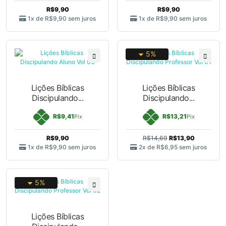
R$9,90
R$9,90
1x de
R$9,90
sem juros
1x de
R$9,90
sem juros
5%
Lições Bíblicas
Lições Bíblicas
Discipulando...
Discipulando...
R$9,41
R$13,21
Pix
Pix
R$9,90
R$14,69
R$13,90
1x de
R$9,90
sem juros
2x de
R$6,95
sem juros
5%
Lições Bíblicas