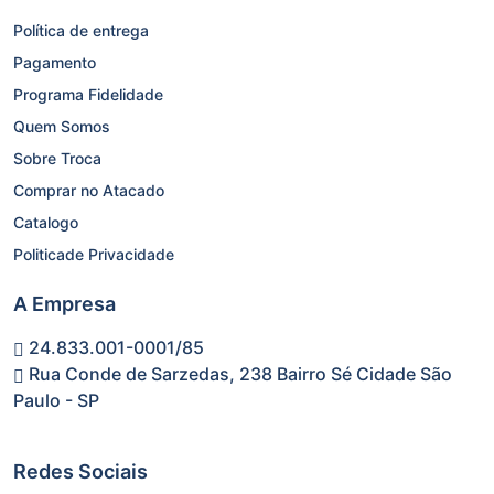
Política de entrega
Pagamento
Programa Fidelidade
Quem Somos
Sobre Troca
Comprar no Atacado
Catalogo
Politicade Privacidade
A Empresa
24.833.001-0001/85
Rua Conde de Sarzedas, 238 Bairro Sé Cidade São
Paulo - SP
Redes Sociais