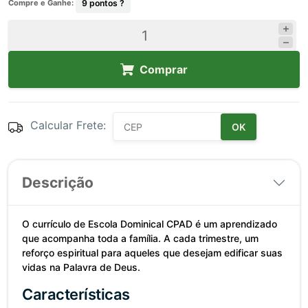
Compre e Ganhe:
9
pontos ?
Comprar
Calcular Frete:
OK
Descrição
O currículo de Escola Dominical CPAD é um aprendizado
que acompanha toda a família. A cada trimestre, um
reforço espiritual para aqueles que desejam edificar suas
vidas na Palavra de Deus.
Características