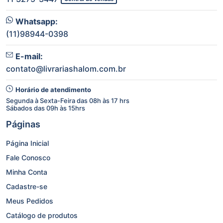
Whatsapp:
(11)98944-0398
E-mail:
contato@livrariashalom.com.br
Horário de atendimento
Segunda à Sexta-Feira das 08h às 17 hrs
Sábados das 09h às 15hrs
Páginas
Página Inicial
Fale Conosco
Minha Conta
Cadastre-se
Meus Pedidos
Catálogo de produtos