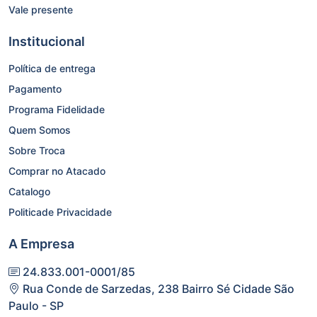
Vale presente
Institucional
Política de entrega
Pagamento
Programa Fidelidade
Quem Somos
Sobre Troca
Comprar no Atacado
Catalogo
Politicade Privacidade
A Empresa
24.833.001-0001/85
Rua Conde de Sarzedas, 238 Bairro Sé Cidade São
Paulo - SP