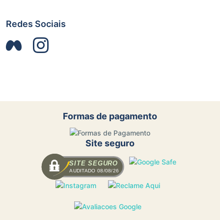
Redes Sociais
Formas de pagamento
Site seguro
SITE SEGURO
AUDITADO 08/08/26