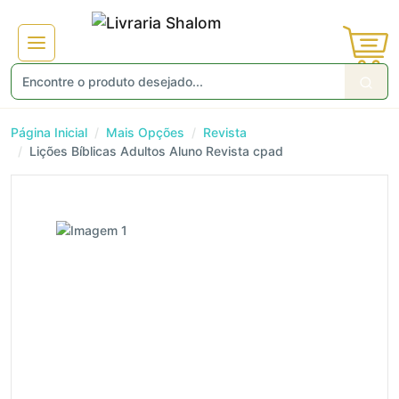
Página Inicial
Mais Opções
Revista
Lições Bíblicas Adultos Aluno Revista cpad