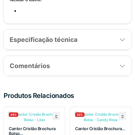
Especificação técnica
Comentários
Produtos Relacionados
43%
43%
Cantor Cristão Brochura
Cantor Cristão Brochura...
Bolso...