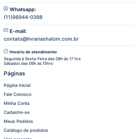
Whatsapp:
(11)98944-0398
E-mail:
contato@livrariashalom.com.br
Horário de atendimento
Segunda à Sexta-Feira das 08h às 17 hrs
Sábados das 09h às 15hrs
Páginas
Página Inicial
Fale Conosco
Minha Conta
Cadastre-se
Meus Pedidos
Catálogo de produtos