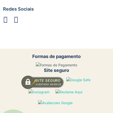
Redes Sociais
Formas de pagamento
Site seguro
SITE SEGURO
AUDITADO 08/08/26