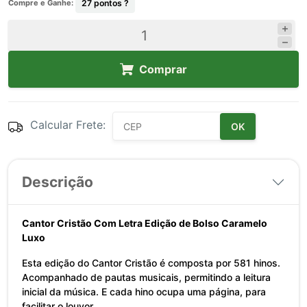
Compre e Ganhe:
27
pontos ?
Comprar
Calcular Frete:
OK
Descrição
Cantor Cristão Com Letra Edição de Bolso Caramelo
Luxo
Esta edição do Cantor Cristão é composta por 581 hinos.
Acompanhado de pautas musicais, permitindo a leitura
inicial da música. E cada hino ocupa uma página, para
facilitar o louvor.