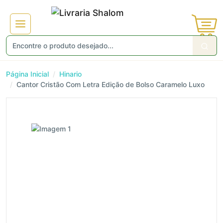
Página Inicial
Hinario
Cantor Cristão Com Letra Edição de Bolso Caramelo Luxo