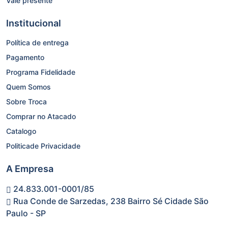
Vale presente
Institucional
Política de entrega
Pagamento
Programa Fidelidade
Quem Somos
Sobre Troca
Comprar no Atacado
Catalogo
Politicade Privacidade
A Empresa
24.833.001-0001/85
Rua Conde de Sarzedas, 238 Bairro Sé Cidade São
Paulo - SP