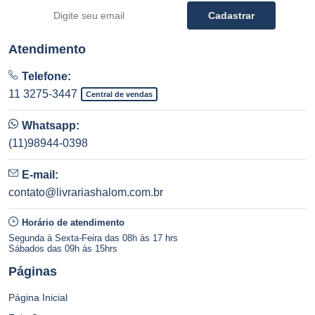
Cadastrar
Atendimento
Telefone:
11 3275-3447
Central de vendas
Whatsapp:
(11)98944-0398
E-mail:
contato@livrariashalom.com.br
Horário de atendimento
Segunda à Sexta-Feira das 08h às 17 hrs
Sábados das 09h às 15hrs
Páginas
Página Inicial
Fale Conosco