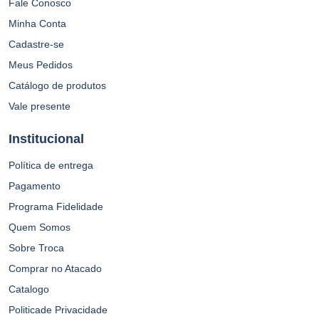
Minha Conta
Cadastre-se
Meus Pedidos
Catálogo de produtos
Vale presente
Institucional
Política de entrega
Pagamento
Programa Fidelidade
Quem Somos
Sobre Troca
Comprar no Atacado
Catalogo
Politicade Privacidade