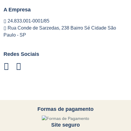
A Empresa
24.833.001-0001/85
Rua Conde de Sarzedas, 238 Bairro Sé Cidade São
Paulo - SP
Redes Sociais
Formas de pagamento
Site seguro