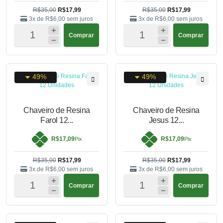
R$35,00
R$17,99
R$35,00
R$17,99
3x de
R$6,00
sem juros
3x de
R$6,00
sem juros
Comprar
Comprar
49%
49%
Chaveiro de Resina
Chaveiro de Resina
Farol 12...
Jesus 12...
R$17,09
R$17,09
Pix
Pix
R$35,00
R$17,99
R$35,00
R$17,99
3x de
R$6,00
sem juros
3x de
R$6,00
sem juros
Comprar
Comprar