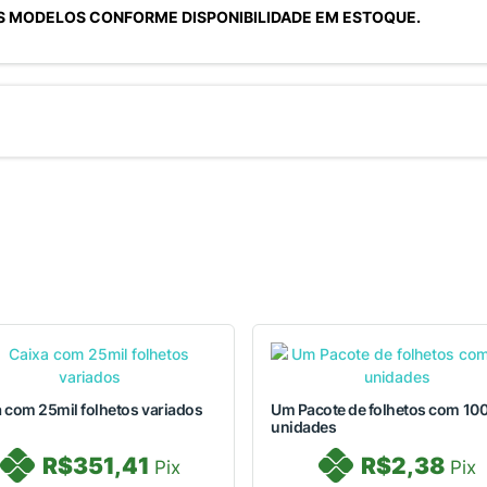
OS MODELOS CONFORME DISPONIBILIDADE EM ESTOQUE.
 com 25mil folhetos variados
Um Pacote de folhetos com 10
unidades
R$351,41
R$2,38
Pix
Pix