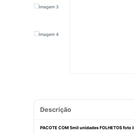
Descrição
PACOTE COM 5mil unidades FOLHETOS foto il