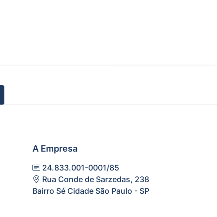
A Empresa
24.833.001-0001/85
Rua Conde de Sarzedas, 238
Bairro Sé Cidade São Paulo - SP