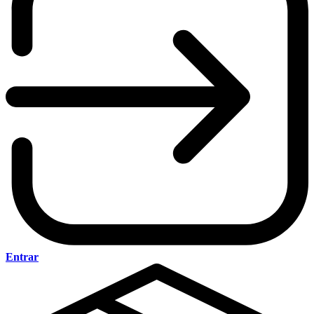
Entrar