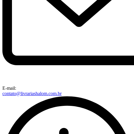
E-mail:
contato@livrariashalom.com.br