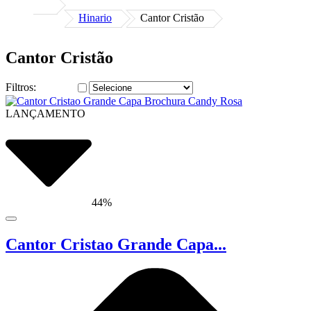
Hinario
Cantor Cristão
Cantor Cristão
Filtros:
LANÇAMENTO
44%
Cantor Cristao Grande Capa...