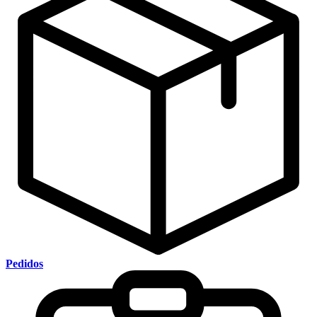
Pedidos