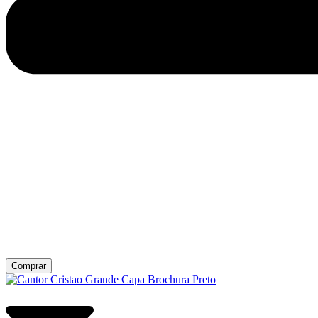
Comprar