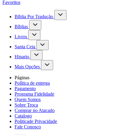
Favoritos
Bíblia Por Tradução
Bíblias
Livros
Santa Ceia
Hinario
Mais Opções
Páginas
Política de entrega
Pagamento
Programa Fidelidade
Quem Somos
Sobre Troca
Comprar no Atacado
Catalogo
Politicade Privacidade
Fale Conosco