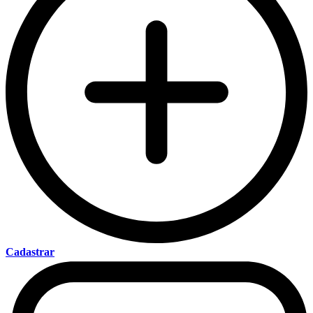
Cadastrar