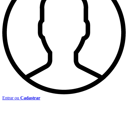
Entrar ou
Cadastrar