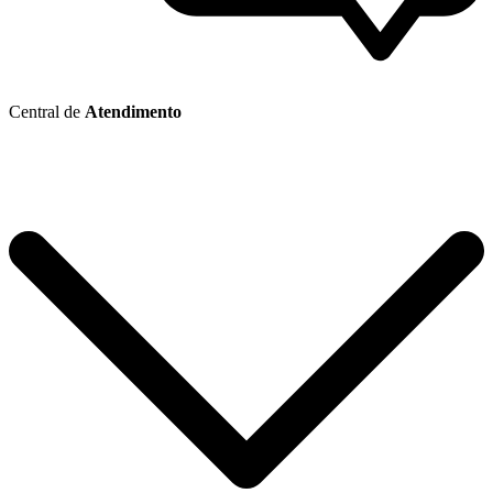
Central de
Atendimento