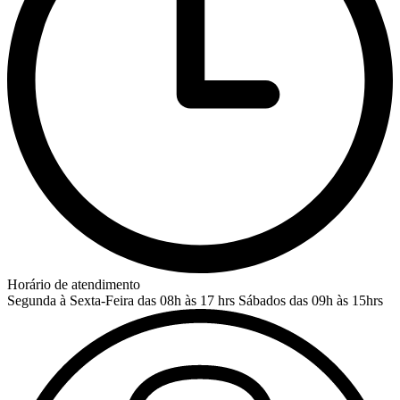
Horário de atendimento
Segunda à Sexta-Feira das 08h às 17 hrs
Sábados das 09h às 15hrs