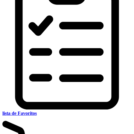
lista de Favoritos