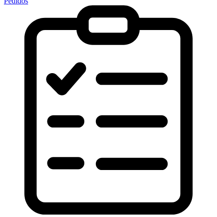
Pedidos