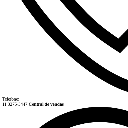
Telefone:
11 3275-3447
Central de vendas