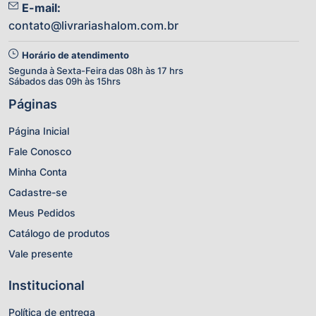
E-mail:
contato@livrariashalom.com.br
Horário de atendimento
Segunda à Sexta-Feira das 08h às 17 hrs
Sábados das 09h às 15hrs
Páginas
Página Inicial
Fale Conosco
Minha Conta
Cadastre-se
Meus Pedidos
Catálogo de produtos
Vale presente
Institucional
Política de entrega