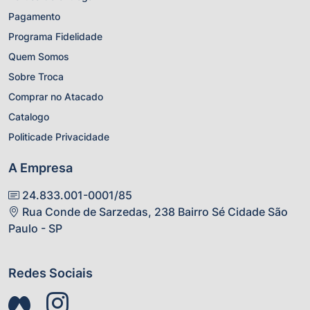
Pagamento
Programa Fidelidade
Quem Somos
Sobre Troca
Comprar no Atacado
Catalogo
Politicade Privacidade
A Empresa
24.833.001-0001/85
Rua Conde de Sarzedas, 238 Bairro Sé Cidade São
Paulo - SP
Redes Sociais