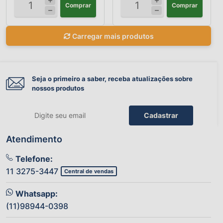
Comprar
Comprar
Carregar mais produtos
Seja o primeiro a saber, receba atualizações sobre
nossos produtos
Cadastrar
Atendimento
Telefone:
11 3275-3447
Central de vendas
Whatsapp:
(11)98944-0398