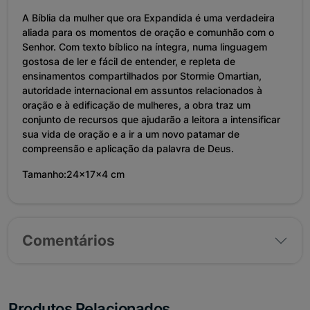
A Bíblia da mulher que ora Expandida é uma verdadeira
aliada para os momentos de oração e comunhão com o
Senhor. Com texto bíblico na íntegra, numa linguagem
gostosa de ler e fácil de entender, e repleta de
ensinamentos compartilhados por Stormie Omartian,
autoridade internacional em assuntos relacionados à
oração e à edificação de mulheres, a obra traz um
conjunto de recursos que ajudarão a leitora a intensificar
sua vida de oração e a ir a um novo patamar de
compreensão e aplicação da palavra de Deus.
Tamanho:24x17x4 cm
Comentários
Produtos Relacionados