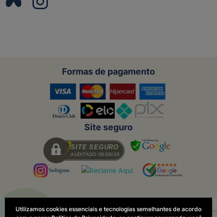
Formas de pagamento
Site seguro
SITE SEGURO
AUDITADO 06/08/26
Utilizamos cookies essenciais e tecnologias semelhantes de acordo
Todas as regras e promoções são