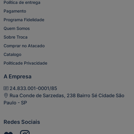
Política de entrega
Pagamento
Programa Fidelidade
Quem Somos
Sobre Troca
Comprar no Atacado
Catalogo
Politicade Privacidade
A Empresa
24.833.001-0001/85
Rua Conde de Sarzedas, 238 Bairro Sé Cidade São
Paulo - SP
Redes Sociais