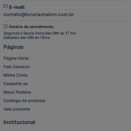
E-mail:
contato@livrariashalom.com.br
Horário de atendimento
Segunda à Sexta-Feira das 08h às 17 hrs
Sábados das 09h às 15hrs
Páginas
Página Inicial
Fale Conosco
Minha Conta
Cadastre-se
Meus Pedidos
Catálogo de produtos
Vale presente
Institucional