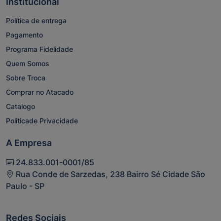
Institucional
Política de entrega
Pagamento
Programa Fidelidade
Quem Somos
Sobre Troca
Comprar no Atacado
Catalogo
Politicade Privacidade
A Empresa
24.833.001-0001/85
Rua Conde de Sarzedas, 238 Bairro Sé Cidade São
Paulo - SP
Redes Sociais