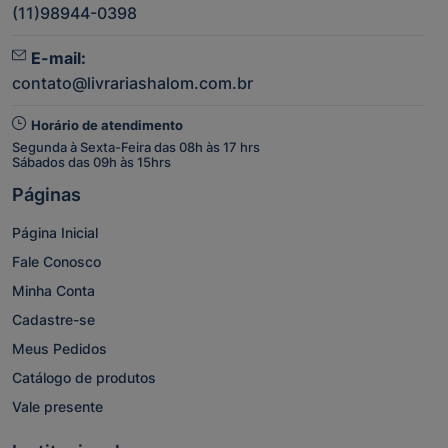
(11)98944-0398
E-mail:
contato@livrariashalom.com.br
Horário de atendimento
Segunda à Sexta-Feira das 08h às 17 hrs
Sábados das 09h às 15hrs
Páginas
Página Inicial
Fale Conosco
Minha Conta
Cadastre-se
Meus Pedidos
Catálogo de produtos
Vale presente