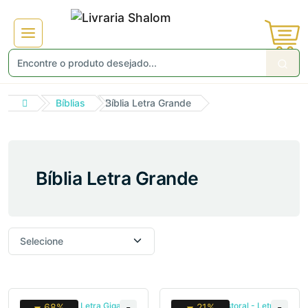
Bíblias
Bíblia Letra Grande
Bíblia Letra Grande
68%
21%