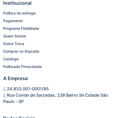
Institucional
Política de entrega
Pagamento
Programa Fidelidade
Quem Somos
Sobre Troca
Comprar no Atacado
Catalogo
Politicade Privacidade
A Empresa
24.833.001-0001/85
Rua Conde de Sarzedas, 238 Bairro Sé Cidade São
Paulo - SP