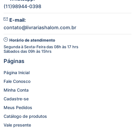
(11)98944-0398
E-mail:
contato@livrariashalom.com.br
Horário de atendimento
Segunda à Sexta-Feira das 08h às 17 hrs
Sábados das 09h às 15hrs
Páginas
Página Inicial
Fale Conosco
Minha Conta
Cadastre-se
Meus Pedidos
Catálogo de produtos
Vale presente