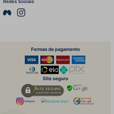
Redes Sociais
Formas de pagamento
Site seguro
SITE SEGURO
AUDITADO 06/08/26