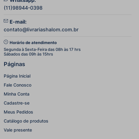
(11)98944-0398
E-mail:
contato@livrariashalom.com.br
Horário de atendimento
Segunda à Sexta-Feira das 08h às 17 hrs
Sábados das 09h às 15hrs
Páginas
Página Inicial
Fale Conosco
Minha Conta
Cadastre-se
Meus Pedidos
Catálogo de produtos
Vale presente