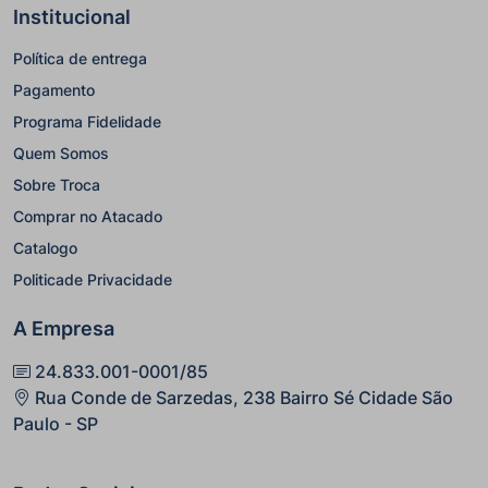
Institucional
Política de entrega
Pagamento
Programa Fidelidade
Quem Somos
Sobre Troca
Comprar no Atacado
Catalogo
Politicade Privacidade
A Empresa
24.833.001-0001/85
Rua Conde de Sarzedas, 238 Bairro Sé Cidade São
Paulo - SP