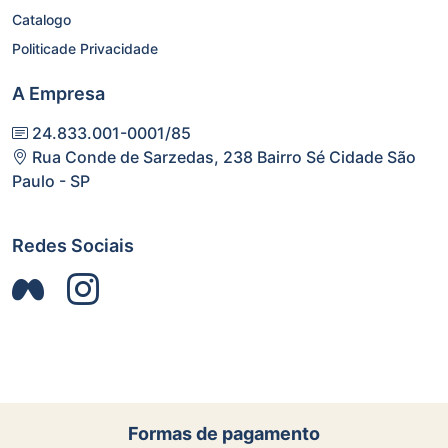
Catalogo
Politicade Privacidade
A Empresa
24.833.001-0001/85
Rua Conde de Sarzedas, 238 Bairro Sé Cidade São
Paulo - SP
Redes Sociais
Formas de pagamento