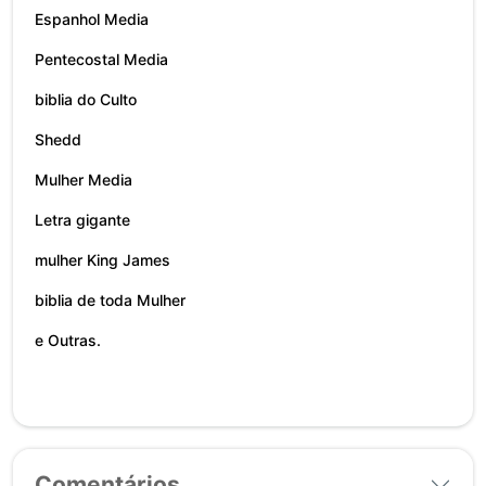
Espanhol Media
Pentecostal Media
biblia do Culto
Shedd
Mulher Media
Letra gigante
mulher King James
biblia de toda Mulher
e Outras.
Comentários