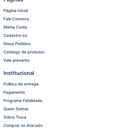
Página Inicial
Fale Conosco
Minha Conta
Cadastre-se
Meus Pedidos
Catálogo de produtos
Vale presente
Institucional
Política de entrega
Pagamento
Programa Fidelidade
Quem Somos
Sobre Troca
Comprar no Atacado