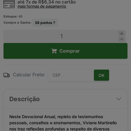
até 7x de
R$6,34
no cartão
mais formas de pagamento
Estoque:
48
Compre e Ganhe:
38
pontos ?
Comprar
Calcular Frete:
OK
Descrição
Neste Devocional Anual, repleto de testemunhos
pessoais, conselhos e ensinamentos, Viviane Martinello
nos traz reflexões profundas a respeito de diversos