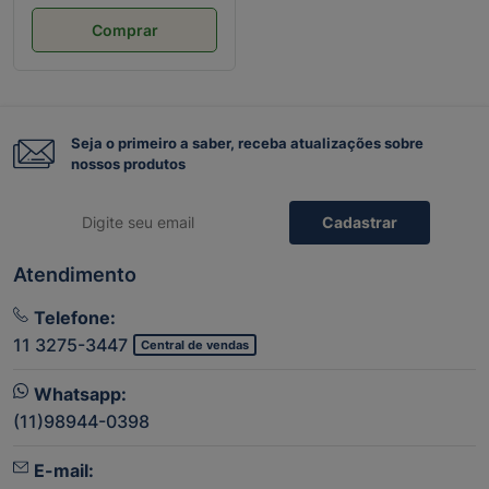
Comprar
Seja o primeiro a saber, receba atualizações sobre
nossos produtos
Cadastrar
Atendimento
Telefone:
11 3275-3447
Central de vendas
Whatsapp:
(11)98944-0398
E-mail: