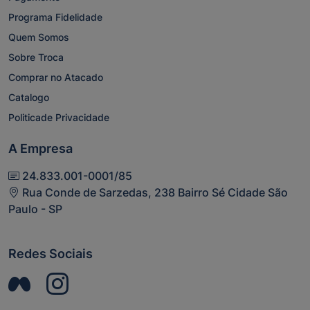
Programa Fidelidade
Quem Somos
Sobre Troca
Comprar no Atacado
Catalogo
Politicade Privacidade
A Empresa
24.833.001-0001/85
Rua Conde de Sarzedas, 238 Bairro Sé Cidade São
Paulo - SP
Redes Sociais