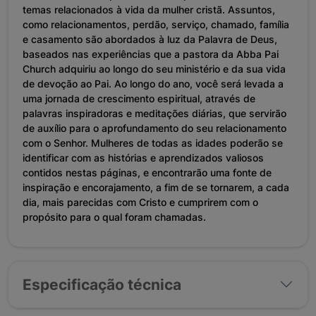
temas relacionados à vida da mulher cristã. Assuntos,
como relacionamentos, perdão, serviço, chamado, família
e casamento são abordados à luz da Palavra de Deus,
baseados nas experiências que a pastora da Abba Pai
Church adquiriu ao longo do seu ministério e da sua vida
de devoção ao Pai. Ao longo do ano, você será levada a
uma jornada de crescimento espiritual, através de
palavras inspiradoras e meditações diárias, que servirão
de auxílio para o aprofundamento do seu relacionamento
com o Senhor. Mulheres de todas as idades poderão se
identificar com as histórias e aprendizados valiosos
contidos nestas páginas, e encontrarão uma fonte de
inspiração e encorajamento, a fim de se tornarem, a cada
dia, mais parecidas com Cristo e cumprirem com o
propósito para o qual foram chamadas.
Especificação técnica