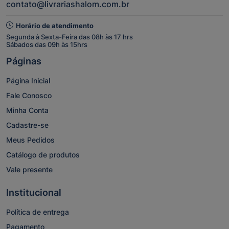
contato@livrariashalom.com.br
Horário de atendimento
Segunda à Sexta-Feira das 08h às 17 hrs
Sábados das 09h às 15hrs
Páginas
Página Inicial
Fale Conosco
Minha Conta
Cadastre-se
Meus Pedidos
Catálogo de produtos
Vale presente
Institucional
Política de entrega
Pagamento