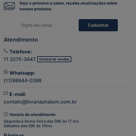
Seja o primeiro a saber, receba atualizações sobre
nossos produtos
Cadastrar
Atendimento
Telefone:
11 3275-3447
Central de vendas
Whatsapp:
(11)98944-0398
E-mail:
contato@livrariashalom.com.br
Horário de atendimento
Segunda à Sexta-Feira das 08h às 17 hrs
Sábados das 09h às 15hrs
Páginas