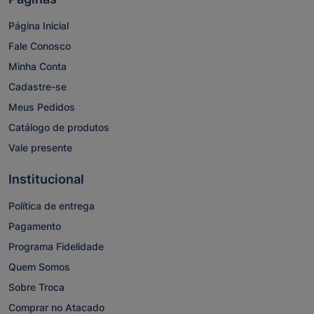
Página Inicial
Fale Conosco
Minha Conta
Cadastre-se
Meus Pedidos
Catálogo de produtos
Vale presente
Institucional
Política de entrega
Pagamento
Programa Fidelidade
Quem Somos
Sobre Troca
Comprar no Atacado