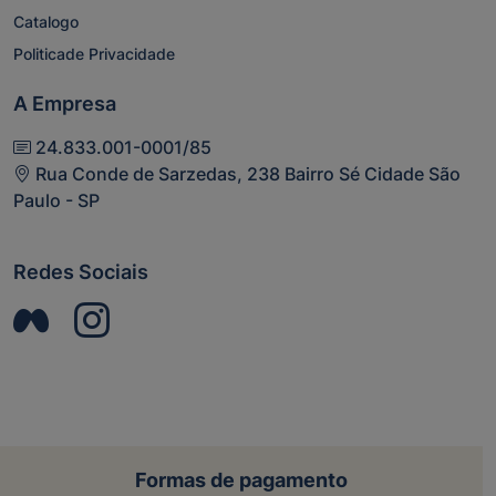
Catalogo
Politicade Privacidade
A Empresa
24.833.001-0001/85
Rua Conde de Sarzedas, 238 Bairro Sé Cidade São
Paulo - SP
Redes Sociais
Formas de pagamento