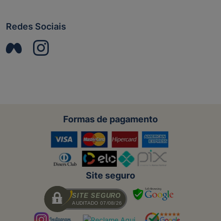
Redes Sociais
Formas de pagamento
Site seguro
SITE SEGURO
AUDITADO 07/08/26