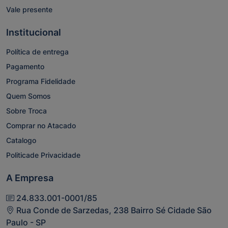
Vale presente
Institucional
Política de entrega
Pagamento
Programa Fidelidade
Quem Somos
Sobre Troca
Comprar no Atacado
Catalogo
Politicade Privacidade
A Empresa
24.833.001-0001/85
Rua Conde de Sarzedas, 238 Bairro Sé Cidade São
Paulo - SP