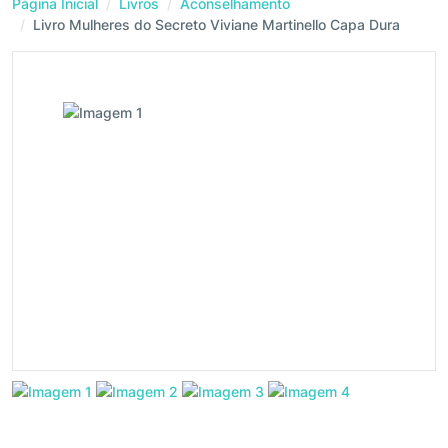
Página Inicial
Livros
Aconselhamento
Livro Mulheres do Secreto Viviane Martinello Capa Dura