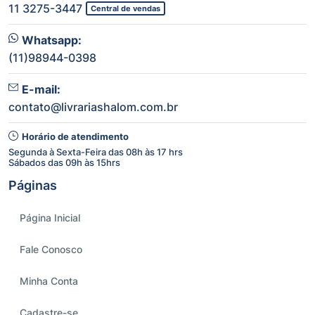
11 3275-3447
Central de vendas
Whatsapp:
(11)98944-0398
E-mail:
contato@livrariashalom.com.br
Horário de atendimento
Segunda à Sexta-Feira das 08h às 17 hrs
Sábados das 09h às 15hrs
Páginas
Página Inicial
Fale Conosco
Minha Conta
Cadastre-se