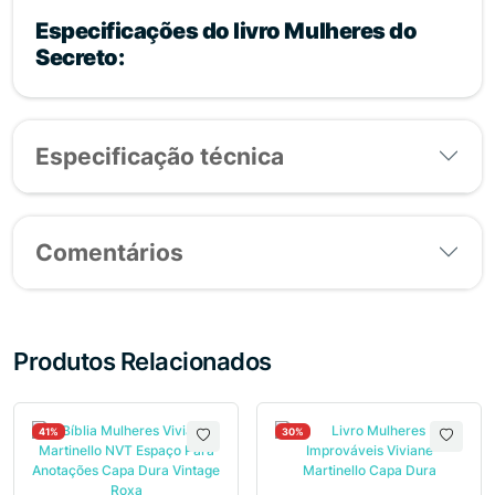
Especificações do livro Mulheres do
Secreto:
Especificação técnica
Comentários
Produtos Relacionados
41%
30%