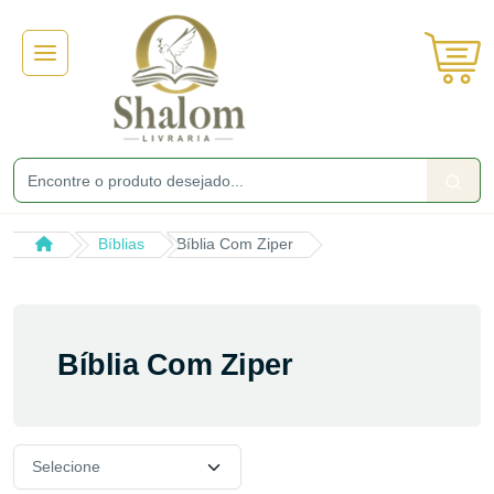
Bíblias
Bíblia Com Ziper
Bíblia Com Ziper