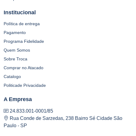
Institucional
Política de entrega
Pagamento
Programa Fidelidade
Quem Somos
Sobre Troca
Comprar no Atacado
Catalogo
Politicade Privacidade
A Empresa
24.833.001-0001/85
Rua Conde de Sarzedas, 238 Bairro Sé Cidade São
Paulo - SP