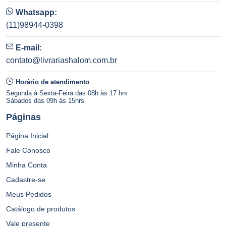
Whatsapp:
(11)98944-0398
E-mail:
contato@livrariashalom.com.br
Horário de atendimento
Segunda à Sexta-Feira das 08h às 17 hrs
Sábados das 09h às 15hrs
Páginas
Página Inicial
Fale Conosco
Minha Conta
Cadastre-se
Meus Pedidos
Catálogo de produtos
Vale presente