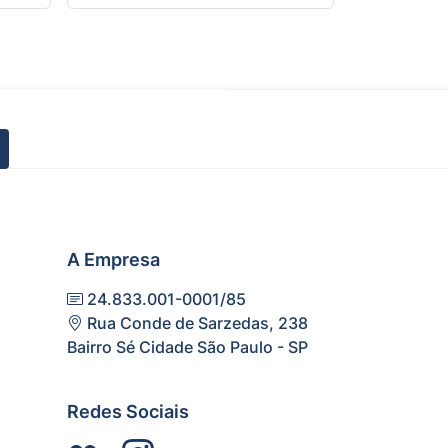
A Empresa
24.833.001-0001/85
Rua Conde de Sarzedas, 238
Bairro Sé Cidade São Paulo - SP
Redes Sociais