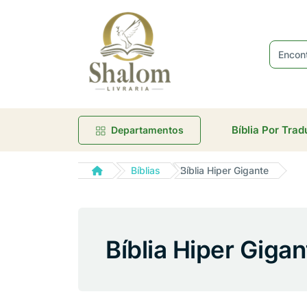
R
Bíblia Por Tra
Departamentos
Bíblias
Bíblia Hiper Gigante
Bíblia Hiper Gigan