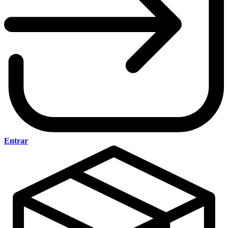
Entrar