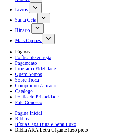
Livros
Santa Ceia
Hinario
Mais Opções
Páginas
Política de entrega
Pagamento
Programa Fidelidade
Quem Somos
Sobre Troca
Comprar no Atacado
Catalogo
Politicade Privacidade
Fale Conosco
Página Inicial
Bíblias
Bíblia Capa Dura e Semi Luxo
Bíblia ARA Letra Gigante luxo preto