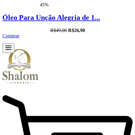
45%
Óleo Para Unção Alegria de 1...
R$49,00
R$26,90
Comprar