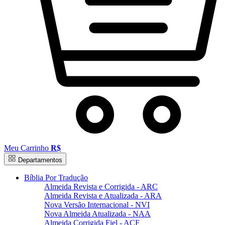
Meu Carrinho
R$
Departamentos
Bíblia Por Tradução
Almeida Revista e Corrigida - ARC
Almeida Revista e Atualizada - ARA
Nova Versão Internacional - NVI
Nova Almeida Atualizada - NAA
Almeida Corrigida Fiel - ACF