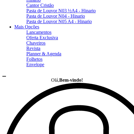
Cantor Cristão
Pasta de Louvor N03 ½A4 - Hinario
Pasta de Louvor N04 - Hinario
Pasta de Louvor N05 A4 - Hinario
Mais Opções
Lançamentos
Oferta Exclusiva
Chaveiros
Revista
Planner & Agenda
Folhetos
Envelope
Olá,
Bem-vindo!