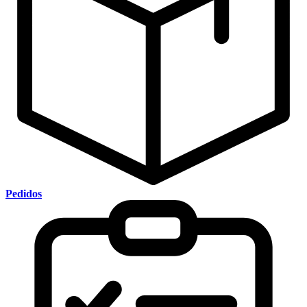
Pedidos