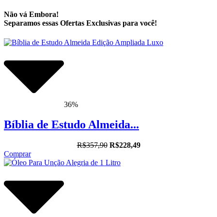
Não vá Embora!
Separamos essas Ofertas Exclusivas para você!
36%
Bíblia de Estudo Almeida...
R$357,90
R$228,49
Comprar