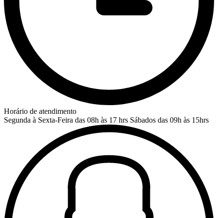
Horário de atendimento
Segunda à Sexta-Feira das 08h às 17 hrs
Sábados das 09h às 15hrs