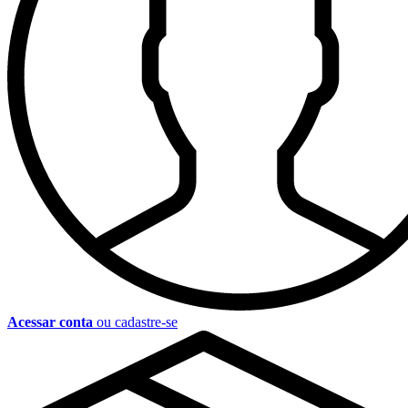
Acessar conta
ou cadastre-se