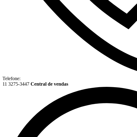
Telefone:
11 3275-3447
Central de vendas