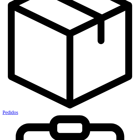
Pedidos