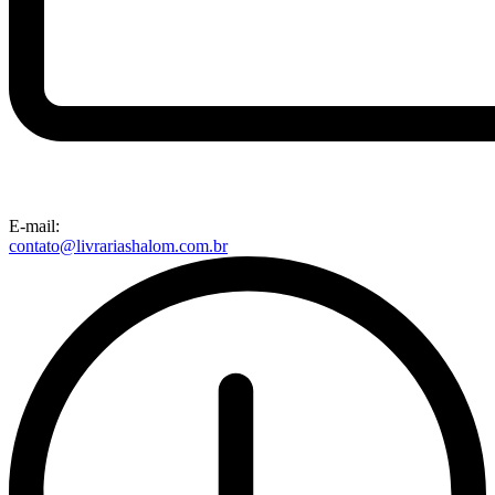
E-mail:
contato@livrariashalom.com.br