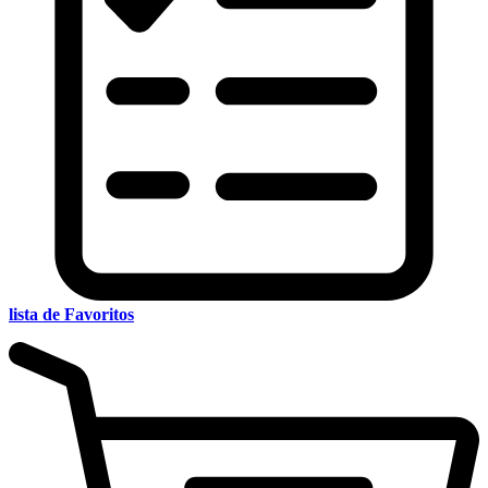
lista de Favoritos