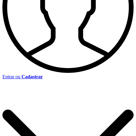
Entrar ou
Cadastrar