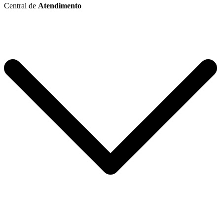
Central de
Atendimento