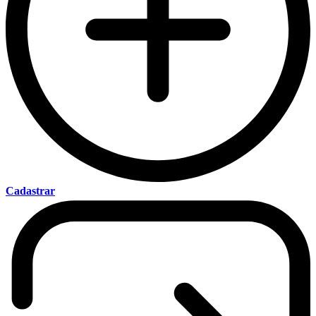
Cadastrar