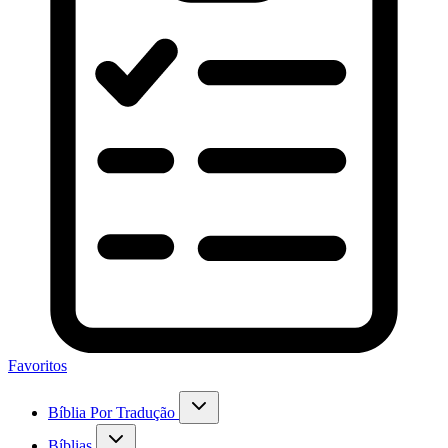
Favoritos
Bíblia Por Tradução
Bíblias