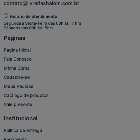
contato@livrariashalom.com.br
Horário de atendimento
Segunda à Sexta-Feira das 08h às 17 hrs
Sábados das 09h às 15hrs
Páginas
Página Inicial
Fale Conosco
Minha Conta
Cadastre-se
Meus Pedidos
Catálogo de produtos
Vale presente
Institucional
Política de entrega
Pagamento