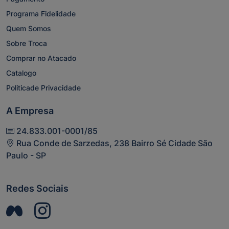
Programa Fidelidade
Quem Somos
Sobre Troca
Comprar no Atacado
Catalogo
Politicade Privacidade
A Empresa
24.833.001-0001/85
Rua Conde de Sarzedas, 238 Bairro Sé Cidade São
Paulo - SP
Redes Sociais