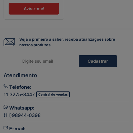
Avise-me!
Seja o primeiro a saber, receba atualizações sobre
nossos produtos
Cadastrar
Atendimento
Telefone:
11 3275-3447
Central de vendas
Whatsapp:
(11)98944-0398
E-mail: