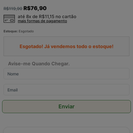
R$76,90
R$119,90
até 8x de
R$11,15
no cartão
mais formas de pagamento
Estoque:
Esgotado
Esgotado! Já vendemos todo o estoque!
Avise-me Quando Chegar.
Enviar