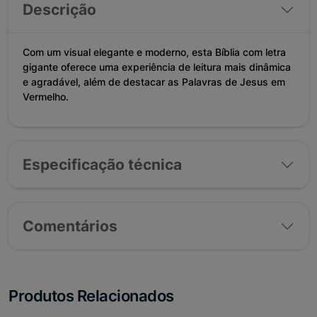
Descrição
Com um visual elegante e moderno, esta Bíblia com letra
gigante oferece uma experiência de leitura mais dinâmica
e agradável, além de destacar as Palavras de Jesus em
Vermelho.
Especificação técnica
Comentários
Produtos Relacionados