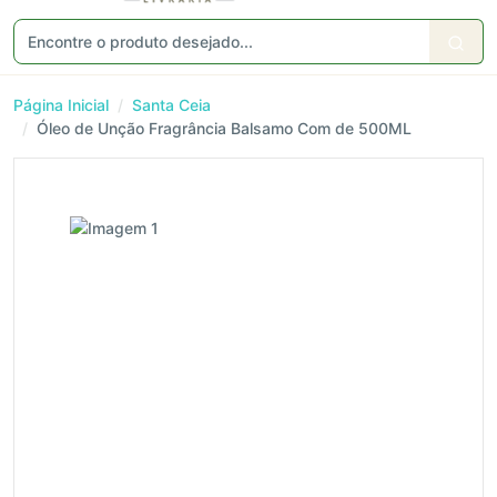
Página Inicial
Santa Ceia
Óleo de Unção Fragrância Balsamo Com de 500ML