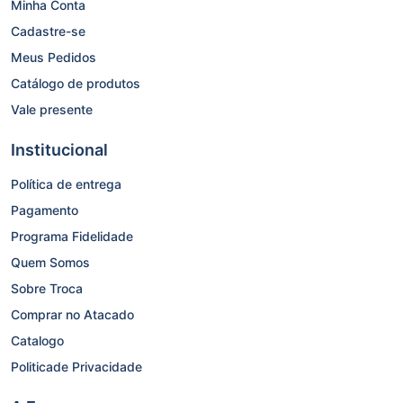
Minha Conta
Cadastre-se
Meus Pedidos
Catálogo de produtos
Vale presente
Institucional
Política de entrega
Pagamento
Programa Fidelidade
Quem Somos
Sobre Troca
Comprar no Atacado
Catalogo
Politicade Privacidade