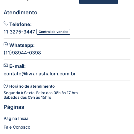
Atendimento
Telefone:
11 3275-3447
Central de vendas
Whatsapp:
(11)98944-0398
E-mail:
contato@livrariashalom.com.br
Horário de atendimento
Segunda à Sexta-Feira das 08h às 17 hrs
Sábados das 09h às 15hrs
Páginas
Página Inicial
Fale Conosco