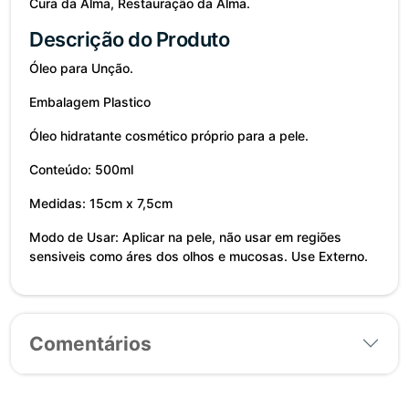
Cura da Alma, Restauração da Alma.
Descrição do Produto
Óleo para Unção.
Embalagem Plastico
Óleo hidratante cosmético próprio para a pele.
Conteúdo: 500ml
Medidas: 15cm x 7,5cm
Modo de Usar: Aplicar na pele, não usar em regiões
sensiveis como áres dos olhos e mucosas. Use Externo.
Comentários