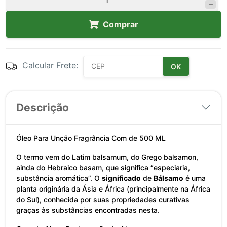
Comprar
Calcular Frete:
OK
Descrição
Óleo Para Unção Fragrância Com de 500 ML
O termo vem do Latim balsamum, do Grego balsamon,
ainda do Hebraico basam, que significa “especiaria,
substância aromática”. O
significado
de
Bálsamo
é uma
planta originária da Ásia e África (principalmente na África
do Sul), conhecida por suas propriedades curativas
graças às substâncias encontradas nesta.