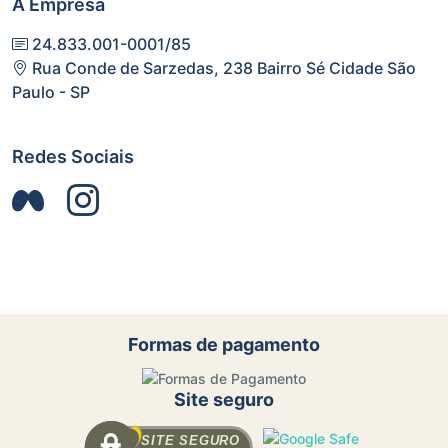
A Empresa
24.833.001-0001/85
Rua Conde de Sarzedas, 238 Bairro Sé Cidade São
Paulo - SP
Redes Sociais
Formas de pagamento
Site seguro
SITE SEGURO