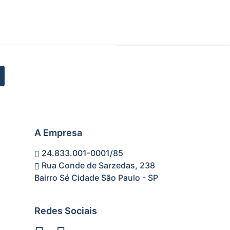
A Empresa
24.833.001-0001/85
Rua Conde de Sarzedas, 238
Bairro Sé Cidade São Paulo - SP
Redes Sociais