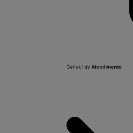
Central de
Atendimento