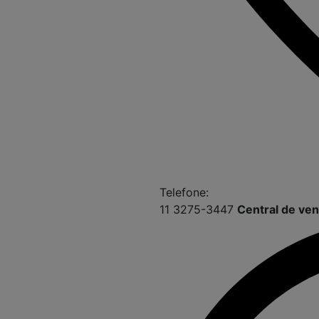
Telefone:
11 3275-3447
Central de ve