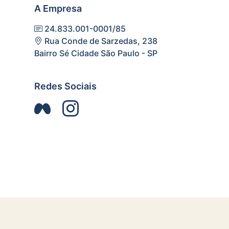
A Empresa
24.833.001-0001/85
Rua Conde de Sarzedas, 238
Bairro Sé Cidade São Paulo - SP
Redes Sociais