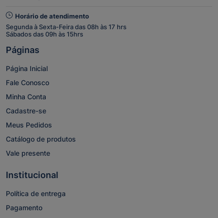
Horário de atendimento
Segunda à Sexta-Feira das 08h às 17 hrs
Sábados das 09h às 15hrs
Páginas
Página Inicial
Fale Conosco
Minha Conta
Cadastre-se
Meus Pedidos
Catálogo de produtos
Vale presente
Institucional
Política de entrega
Pagamento