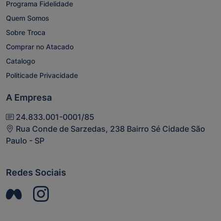
Programa Fidelidade
Quem Somos
Sobre Troca
Comprar no Atacado
Catalogo
Politicade Privacidade
A Empresa
24.833.001-0001/85
Rua Conde de Sarzedas, 238 Bairro Sé Cidade São
Paulo - SP
Redes Sociais