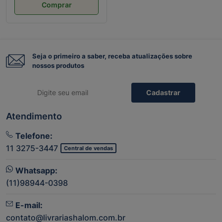
Comprar
Seja o primeiro a saber, receba atualizações sobre
nossos produtos
Cadastrar
Atendimento
Telefone:
11 3275-3447
Central de vendas
Whatsapp:
(11)98944-0398
E-mail:
contato@livrariashalom.com.br