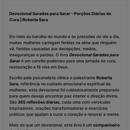
Devocional Saradas para Sarar – Porções Diárias de
Cura | Roberta Sara
Em meio ao barulho do mundo e às pressões do dia a dia,
muitas mulheres carregam feridas na alma que ninguém
vê. Feridas causadas por decepções, medos,
inseguranças e perdas. O livro
Devocional Saradas para
Sarar
é um convite poderoso para uma jornada de cura,
restauração e fé viva em Deus.
Escrito pela psicanalista clínica e palestrante
Roberta
Sara
, referência no cuidado emocional e espiritual de
mulheres, este devocional foi cuidadosamente preparado
para quem deseja encontrar paz interior e direção divina.
São
365 reflexões diárias
, cada uma com versículos
inspiradores, orações transformadoras e exercícios
práticos que ajudam a curar o coração e renovar a mente.
Mais do que um devocional, este livro é um
companheiro