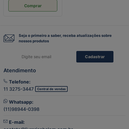
Comprar
Seja o primeiro a saber, receba atualizações sobre
nossos produtos
Cadastrar
Atendimento
Telefone:
11 3275-3447
Central de vendas
Whatsapp:
(11)98944-0398
E-mail: