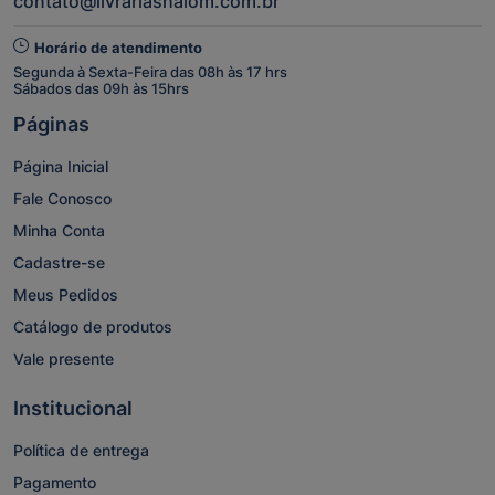
contato@livrariashalom.com.br
Horário de atendimento
Segunda à Sexta-Feira das 08h às 17 hrs
Sábados das 09h às 15hrs
Páginas
Página Inicial
Fale Conosco
Minha Conta
Cadastre-se
Meus Pedidos
Catálogo de produtos
Vale presente
Institucional
Política de entrega
Pagamento