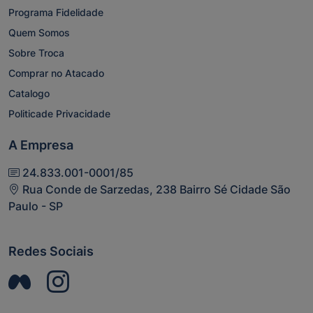
Programa Fidelidade
Quem Somos
Sobre Troca
Comprar no Atacado
Catalogo
Politicade Privacidade
A Empresa
24.833.001-0001/85
Rua Conde de Sarzedas, 238 Bairro Sé Cidade São
Paulo - SP
Redes Sociais