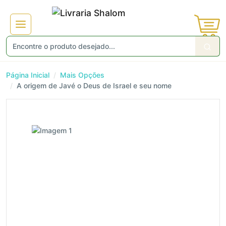
Página Inicial
Mais Opções
A origem de Javé o Deus de Israel e seu nome