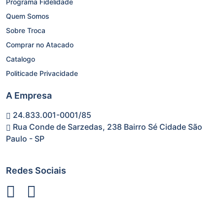
Programa Fidelidade
Quem Somos
Sobre Troca
Comprar no Atacado
Catalogo
Politicade Privacidade
A Empresa
24.833.001-0001/85
Rua Conde de Sarzedas, 238 Bairro Sé Cidade São
Paulo - SP
Redes Sociais