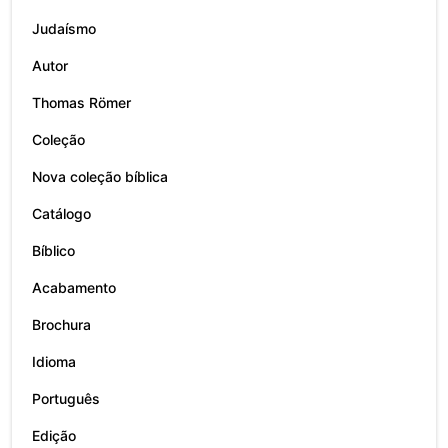
Judaísmo
Autor
Thomas Römer
Coleção
Nova coleção bíblica
Catálogo
Bíblico
Acabamento
Brochura
Idioma
Português
Edição