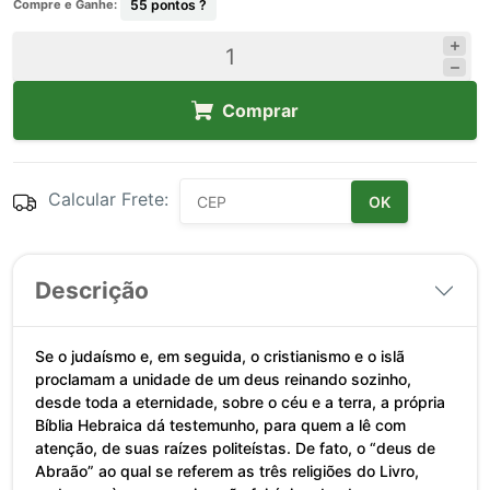
Compre e Ganhe:
55
pontos ?
Comprar
Calcular Frete:
OK
Descrição
Se o judaísmo e, em seguida, o cristianismo e o islã
proclamam a unidade de um deus reinando sozinho,
desde toda a eternidade, sobre o céu e a terra, a própria
Bíblia Hebraica dá testemunho, para quem a lê com
atenção, de suas raízes politeístas. De fato, o “deus de
Abraão” ao qual se referem as três religiões do Livro,