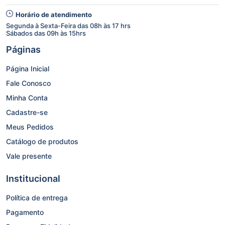
Horário de atendimento
Segunda à Sexta-Feira das 08h às 17 hrs
Sábados das 09h às 15hrs
Páginas
Página Inicial
Fale Conosco
Minha Conta
Cadastre-se
Meus Pedidos
Catálogo de produtos
Vale presente
Institucional
Política de entrega
Pagamento