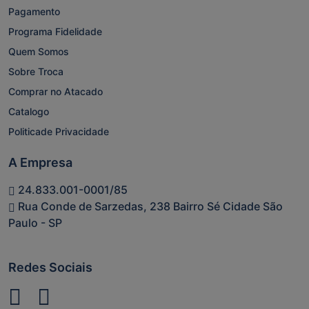
Pagamento
Programa Fidelidade
Quem Somos
Sobre Troca
Comprar no Atacado
Catalogo
Politicade Privacidade
A Empresa
24.833.001-0001/85
Rua Conde de Sarzedas, 238 Bairro Sé Cidade São
Paulo - SP
Redes Sociais