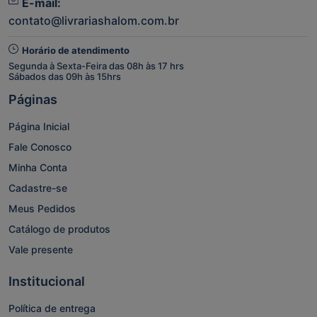
E-mail:
contato@livrariashalom.com.br
Horário de atendimento
Segunda à Sexta-Feira das 08h às 17 hrs
Sábados das 09h às 15hrs
Páginas
Página Inicial
Fale Conosco
Minha Conta
Cadastre-se
Meus Pedidos
Catálogo de produtos
Vale presente
Institucional
Política de entrega