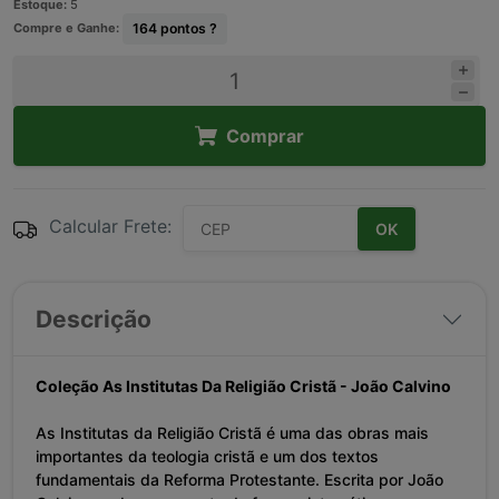
Estoque:
5
Compre e Ganhe:
164
pontos ?
Comprar
Calcular Frete:
OK
Descrição
Coleção As Institutas Da Religião Cristã - João Calvino
As Institutas da Religião Cristã é uma das obras mais
importantes da teologia cristã e um dos textos
fundamentais da Reforma Protestante. Escrita por João